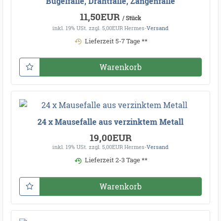
Bügelfalle, Drahtfalle, Zangenfalle
11,50EUR
/ Stück
inkl. 19% USt.
zzgl. 5,00EUR Hermes-
Versand
Lieferzeit 5-7 Tage **
Warenkorb
24 x Mausefalle aus verzinktem Metall
19,00EUR
inkl. 19% USt.
zzgl. 5,00EUR Hermes-
Versand
Lieferzeit 2-3 Tage **
Warenkorb