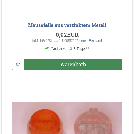
Mausefalle aus verzinktem Metall
0,92EUR
inkl. 19% USt.
zzgl. 5,00EUR Hermes-
Versand
Lieferzeit 2-3 Tage **
Warenkorb