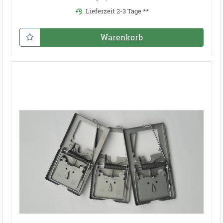
Lieferzeit 2-3 Tage **
Warenkorb