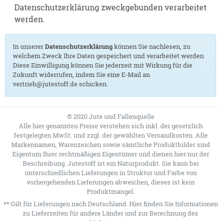
Datenschutzerklärung zweckgebunden verarbeitet
werden.
In unserer
Datenschutzerklärung
können Sie nachlesen, zu
welchem Zweck Ihre Daten gespeichert und verarbeitet werden.
Diese Einwilligung können Sie jederzeit mit Wirkung für die
Zukunft widerrufen, indem Sie eine E-Mail an
vertrieb@jutestoff.de schicken.
© 2020 Jute und Fallenquelle
Alle hier genannten Preise verstehen sich inkl. der gesetzlich
festgelegten MwSt. und zzgl. der gewählten Versandkosten. Alle
Markennamen, Warenzeichen sowie sämtliche Produktbilder sind
Eigentum Ihrer rechtmäßigen Eigentümer und dienen hier nur der
Beschreibung. Jutestoff ist ein Naturprodukt. Sie kann bei
unterschiedlichen Lieferungen in Struktur und Farbe von
vorhergehenden Lieferungen abweichen, dieses ist kein
Produktmangel.
** Gilt für Lieferungen nach Deutschland.
Hier
finden Sie Informationen
zu Lieferzeiten für andere Länder und zur Berechnung des