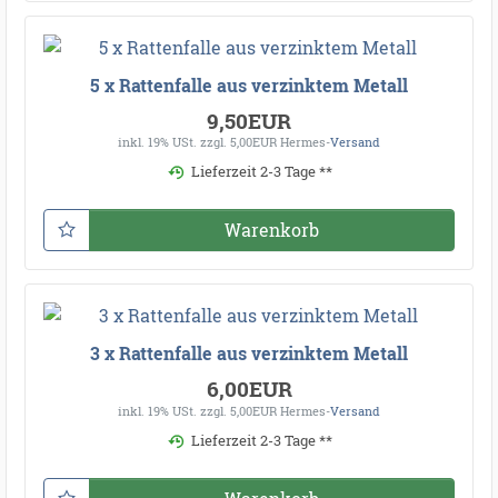
5 x Rattenfalle aus verzinktem Metall
9,50EUR
inkl. 19% USt.
zzgl. 5,00EUR Hermes-
Versand
Lieferzeit 2-3 Tage **
Warenkorb
3 x Rattenfalle aus verzinktem Metall
6,00EUR
inkl. 19% USt.
zzgl. 5,00EUR Hermes-
Versand
Lieferzeit 2-3 Tage **