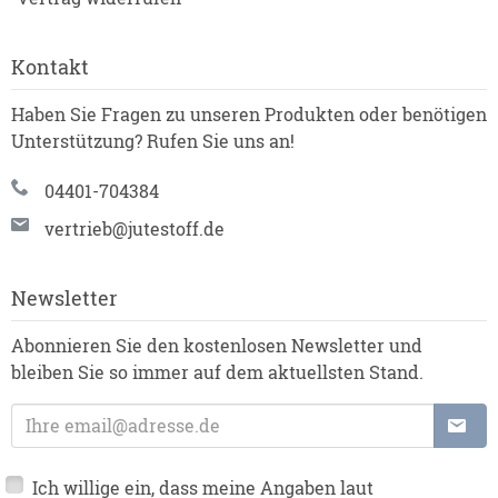
Kontakt
Haben Sie Fragen zu unseren Produkten oder benötigen
Unterstützung? Rufen Sie uns an!
04401-704384
vertrieb@jutestoff.de
Newsletter
Abonnieren Sie den kostenlosen Newsletter und
bleiben Sie so immer auf dem aktuellsten Stand.
E-Mailadresse
Ich willige ein, dass meine Angaben laut