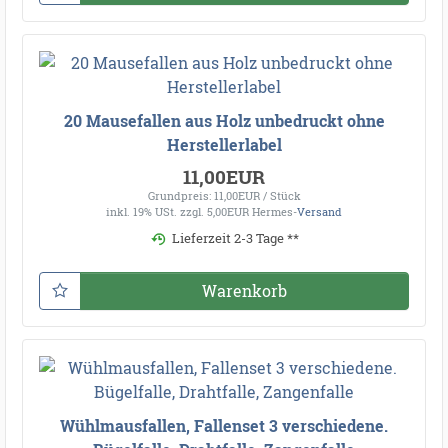
20 Mausefallen aus Holz unbedruckt ohne
Herstellerlabel
11,00EUR
Grundpreis: 11,00EUR / Stück
inkl. 19% USt.
zzgl. 5,00EUR Hermes-
Versand
Lieferzeit 2-3 Tage **
Warenkorb
Wühlmausfallen, Fallenset 3 verschiedene.