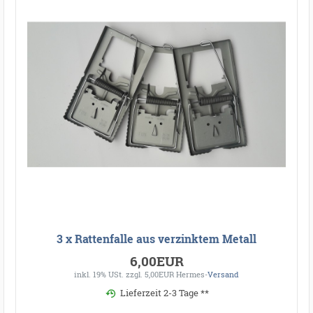
3 x Rattenfalle aus verzinktem Metall
6,00EUR
inkl. 19% USt.
zzgl. 5,00EUR Hermes-
Versand
Lieferzeit 2-3 Tage **