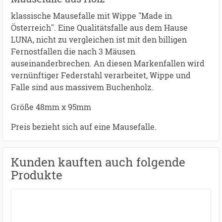
klassische Mausefalle mit Wippe "Made in
Österreich". Eine Qualitätsfalle aus dem Hause
LUNA, nicht zu vergleichen ist mit den billigen
Fernostfallen die nach 3 Mäusen
auseinanderbrechen. An diesen Markenfallen wird
vernünftiger Federstahl verarbeitet, Wippe und
Falle sind aus massivem Buchenholz.
Größe 48mm x 95mm
Preis bezieht sich auf eine Mausefalle.
Kunden kauften auch folgende
Produkte