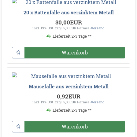
20 x Rattenfalle aus verzinktem Metall
30,00EUR
inkl. 19% USt.
zzgl. 5,00EUR Hermes-
Versand
Lieferzeit 2-3 Tage **
Warenkorb
Mausefalle aus verzinktem Metall
0,92EUR
inkl. 19% USt.
zzgl. 5,00EUR Hermes-
Versand
Lieferzeit 2-3 Tage **
Warenkorb