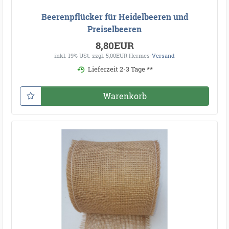
Beerenpflücker für Heidelbeeren und
Preiselbeeren
8,80EUR
inkl. 19% USt.
zzgl. 5,00EUR Hermes-
Versand
Lieferzeit 2-3 Tage **
Warenkorb