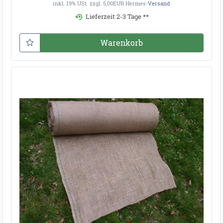
inkl. 19% USt.
zzgl. 5,00EUR Hermes-
Versand
Lieferzeit 2-3 Tage **
Warenkorb