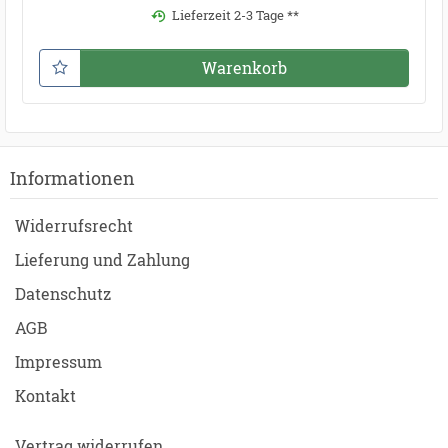
Lieferzeit 2-3 Tage **
Warenkorb
Informationen
Widerrufsrecht
Lieferung und Zahlung
Datenschutz
AGB
Impressum
Kontakt
Vertrag widerrufen