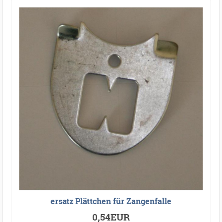
ersatz Plättchen für Zangenfalle
0,54EUR