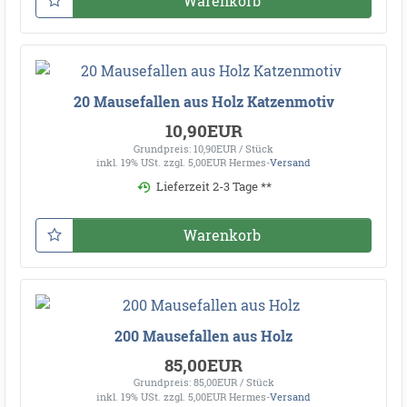
Warenkorb
20 Mausefallen aus Holz Katzenmotiv
10,90EUR
Grundpreis: 10,90EUR / Stück
inkl. 19% USt.
zzgl. 5,00EUR Hermes-
Versand
Lieferzeit 2-3 Tage **
Warenkorb
200 Mausefallen aus Holz
85,00EUR
Grundpreis: 85,00EUR / Stück
inkl. 19% USt.
zzgl. 5,00EUR Hermes-
Versand