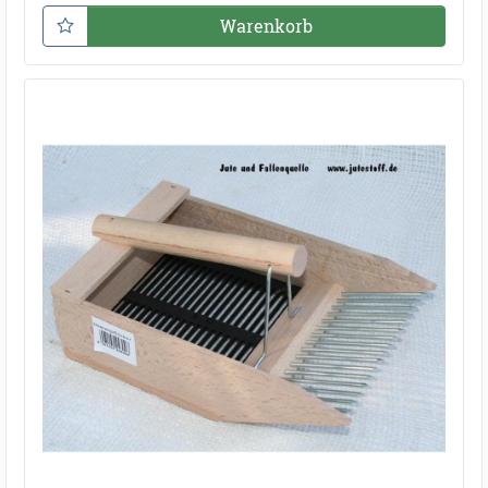
Warenkorb