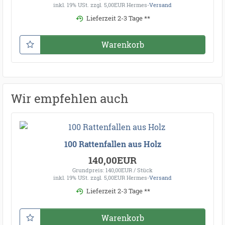
inkl. 19% USt.
zzgl. 5,00EUR Hermes-
Versand
Lieferzeit 2-3 Tage **
Warenkorb
Wir empfehlen auch
100 Rattenfallen aus Holz
140,00EUR
Grundpreis: 140,00EUR / Stück
inkl. 19% USt.
zzgl. 5,00EUR Hermes-
Versand
Lieferzeit 2-3 Tage **
Warenkorb