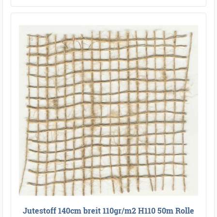
Jutestoff 140cm breit 110gr/m2 H110 50m Rolle