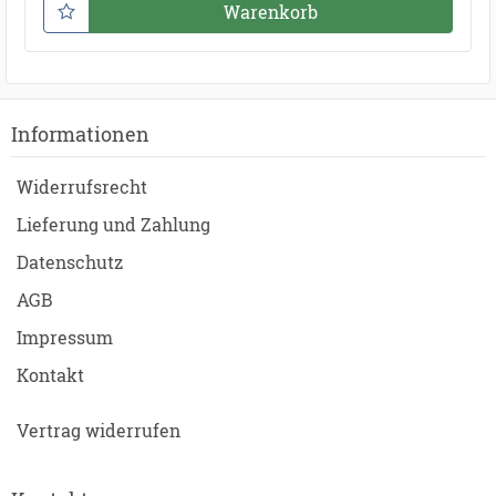
Warenkorb
Informationen
Widerrufsrecht
Lieferung und Zahlung
Datenschutz
AGB
Impressum
Kontakt
Vertrag widerrufen