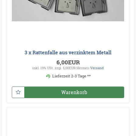
3 x Rattenfalle aus verzinktem Metall
6,00EUR
inkl. 19% USt.
zzgl. 5,00EUR Hermes-
Versand
Lieferzeit 2-3 Tage **
Warenkorb