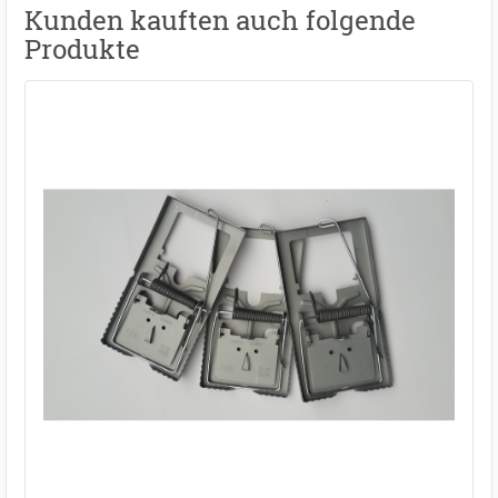
Kunden kauften auch folgende
Produkte