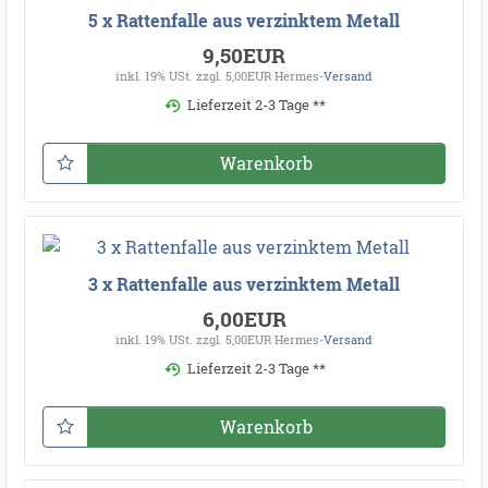
5 x Rattenfalle aus verzinktem Metall
9,50EUR
inkl. 19% USt.
zzgl. 5,00EUR Hermes-
Versand
Lieferzeit 2-3 Tage **
Warenkorb
3 x Rattenfalle aus verzinktem Metall
6,00EUR
inkl. 19% USt.
zzgl. 5,00EUR Hermes-
Versand
Lieferzeit 2-3 Tage **
Warenkorb