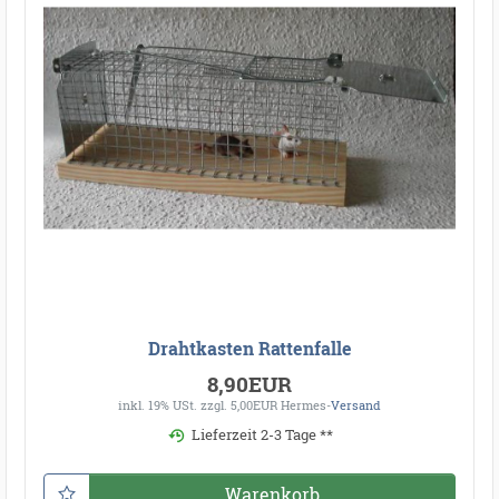
Drahtkasten Rattenfalle
8,90EUR
inkl. 19% USt.
zzgl. 5,00EUR Hermes-
Versand
Lieferzeit 2-3 Tage **
Warenkorb