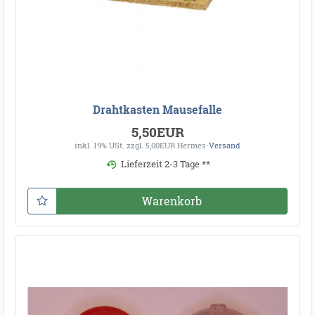
Drahtkasten Mausefalle
5,50EUR
inkl. 19% USt.
zzgl. 5,00EUR Hermes-
Versand
Lieferzeit 2-3 Tage **
Warenkorb