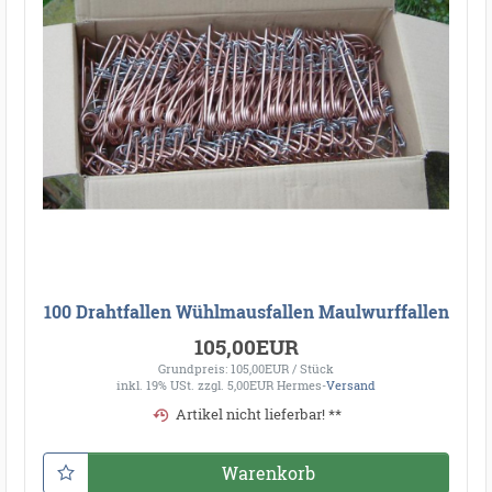
100 Drahtfallen Wühlmausfallen Maulwurffallen
105,00EUR
Grundpreis: 105,00EUR / Stück
inkl. 19% USt.
zzgl. 5,00EUR Hermes-
Versand
Artikel nicht lieferbar! **
Warenkorb