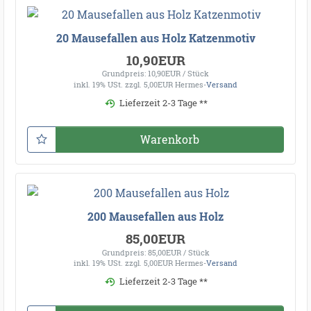
20 Mausefallen aus Holz Katzenmotiv
10,90EUR
Grundpreis: 10,90EUR / Stück
inkl. 19% USt.
zzgl. 5,00EUR Hermes-
Versand
Lieferzeit 2-3 Tage **
Warenkorb
200 Mausefallen aus Holz
85,00EUR
Grundpreis: 85,00EUR / Stück
inkl. 19% USt.
zzgl. 5,00EUR Hermes-
Versand
Lieferzeit 2-3 Tage **