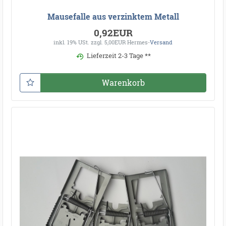
Mausefalle aus verzinktem Metall
0,92EUR
inkl. 19% USt.
zzgl. 5,00EUR Hermes-
Versand
Lieferzeit 2-3 Tage **
Warenkorb