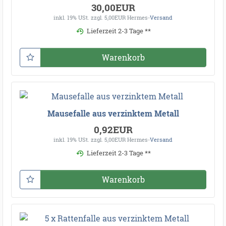
30,00EUR
inkl. 19% USt.
zzgl. 5,00EUR Hermes-
Versand
Lieferzeit 2-3 Tage **
Warenkorb
Mausefalle aus verzinktem Metall
0,92EUR
inkl. 19% USt.
zzgl. 5,00EUR Hermes-
Versand
Lieferzeit 2-3 Tage **
Warenkorb