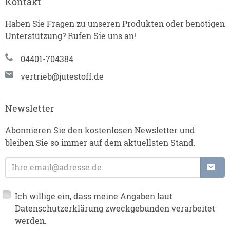
Kontakt
Haben Sie Fragen zu unseren Produkten oder benötigen
Unterstützung? Rufen Sie uns an!
04401-704384
vertrieb@jutestoff.de
Newsletter
Abonnieren Sie den kostenlosen Newsletter und
bleiben Sie so immer auf dem aktuellsten Stand.
E-Mailadresse
Ich willige ein, dass meine Angaben laut
Datenschutzerklärung zweckgebunden verarbeitet
werden.