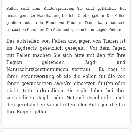
Fallen sind kein Kinderspielzeug. Sie sind gefährlich, bei
unsachgemäßer Handhabung besteht Quetschgefahr. Die Fallen
gehören nicht in die Hände von Kindern. Damit kann man sich
ganzschön Klemmen. Der Gebrauch geschieht auf eigene Gefahr.
Das aufstellen von Fallen und jagen von Tieren ist
im Jagdrecht gesetzlich geregelt. Vor dem Jagen
mit Fallen machen Sie sich bitte mit den für Ihre
Region geltenden Jagd- und
Naturschutzbestimmungen vertraut. Es liegt in
Ihrer Verantwortung ob Sie die Fallen für die von
Ihnen gewünschten Zwecke einsetzen dürfen oder
nicht. Bitte erkundigen Sie sich daher bei Ihre
zuständigen Jagd- oder Natuschutzbehörde nach
den gesetzlichen Vorschriften oder Auflagen die für
Ihre Region gelten.