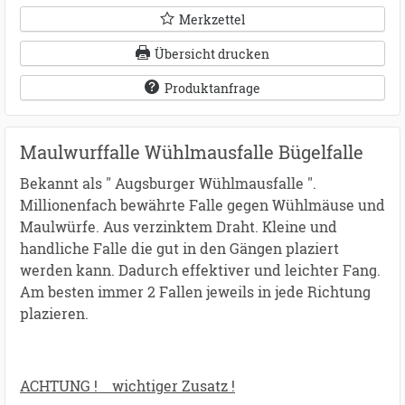
Merkzettel
Übersicht drucken
Produktanfrage
Maulwurffalle Wühlmausfalle Bügelfalle
Bekannt als " Augsburger Wühlmausfalle ".
Millionenfach bewährte Falle gegen Wühlmäuse und
Maulwürfe. Aus verzinktem Draht. Kleine und
handliche Falle die gut in den Gängen plaziert
werden kann. Dadurch effektiver und leichter Fang.
Am besten immer 2 Fallen jeweils in jede Richtung
plazieren.
ACHTUNG ! wichtiger Zusatz !