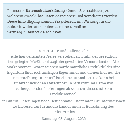
In unserer
Datenschutzerklärung
können Sie nachlesen, zu
welchem Zweck Ihre Daten gespeichert und verarbeitet werden.
Diese Einwilligung können Sie jederzeit mit Wirkung für die
Zukunft widerrufen, indem Sie eine E-Mail an
vertrieb@jutestoff.de schicken.
© 2020 Jute und Fallenquelle
Alle hier genannten Preise verstehen sich inkl. der gesetzlich
festgelegten MwSt. und zzgl. der gewählten Versandkosten. Alle
Markennamen, Warenzeichen sowie sämtliche Produktbilder sind
Eigentum Ihrer rechtmäßigen Eigentümer und dienen hier nur der
Beschreibung. Jutestoff ist ein Naturprodukt. Sie kann bei
unterschiedlichen Lieferungen in Struktur und Farbe von
vorhergehenden Lieferungen abweichen, dieses ist kein
Produktmangel.
** Gilt für Lieferungen nach Deutschland.
Hier
finden Sie Informationen
zu Lieferzeiten für andere Länder und zur Berechnung des
Liefertermins.
Samstag, 08. August 2026