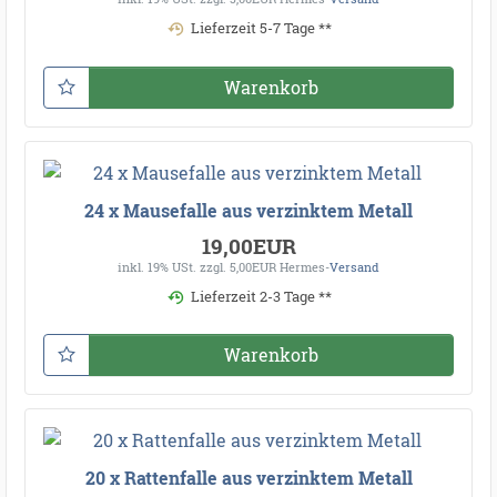
Lieferzeit 5-7 Tage **
Warenkorb
24 x Mausefalle aus verzinktem Metall
19,00EUR
inkl. 19% USt.
zzgl. 5,00EUR Hermes-
Versand
Lieferzeit 2-3 Tage **
Warenkorb
20 x Rattenfalle aus verzinktem Metall