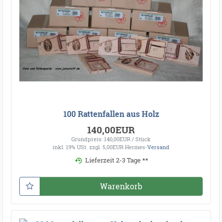
100 Rattenfallen aus Holz
140,00EUR
Grundpreis: 140,00EUR / Stück
inkl. 19% USt.
zzgl. 5,00EUR Hermes-
Versand
Lieferzeit 2-3 Tage **
Warenkorb