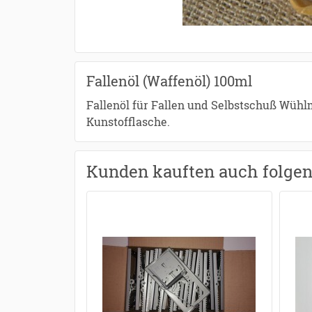
Fallenöl (Waffenöl) 100ml
Fallenöl für Fallen und Selbstschuß Wühl
Kunstofflasche.
Kunden kauften auch folge