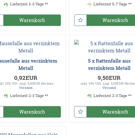
Lieferzeit 2-3 Tage **
Lieferzeit 5-7 Tage **
Warenkorb
Warenkorb
usefalle aus verzinktem
5 x Rattenfalle aus
Metall
verzinktem Metall
0,92EUR
9,50EUR
nkl. 19% USt.
zzgl. 5,00EUR Hermes-
inkl. 19% USt.
zzgl. 5,00EUR Herme
Versand
Versand
Lieferzeit 2-3 Tage **
Lieferzeit 2-3 Tage **
Warenkorb
Warenkorb