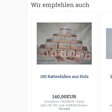
Wir empfehlen auch
100 Rattenfallen aus Holz
140,00EUR
Grundpreis: 140,00EUR / Stück
inkl. 19% USt.
zzgl. 5,00EUR Hermes-
i
Versand