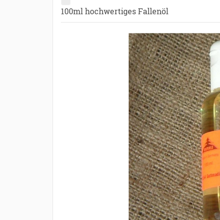
100ml hochwertiges Fallenöl