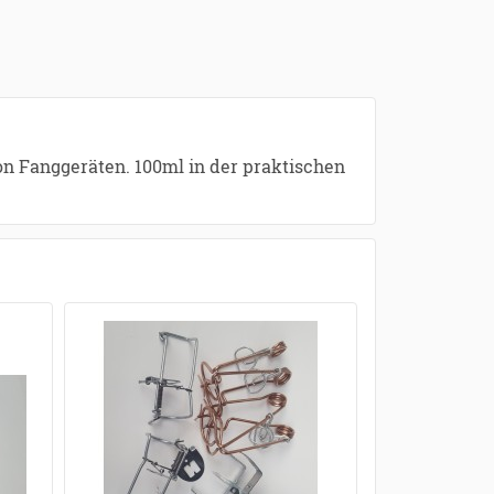
on Fanggeräten. 100ml in der praktischen