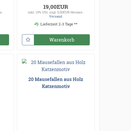
19,00EUR
s-
inkl. 19% USt.
zzgl. 5,00EUR Hermes-
Versand
Lieferzeit 2-3 Tage **
Warenkorb
20 Mausefallen aus Holz
Katzenmotiv