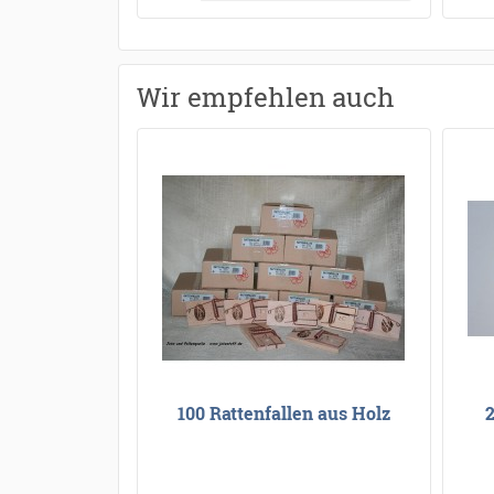
Wir empfehlen auch
100 Rattenfallen aus Holz