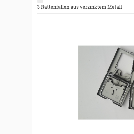
3 Rattenfallen aus verzinktem Metall