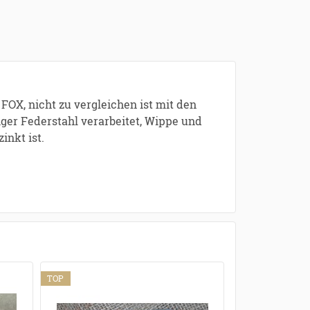
FOX, nicht zu vergleichen ist mit den
iger Federstahl verarbeitet, Wippe und
inkt ist.
TOP