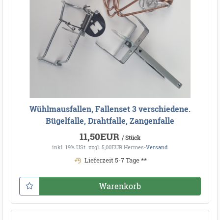
Wühlmausfallen, Fallenset 3 verschiedene.
Bügelfalle, Drahtfalle, Zangenfalle
11,50EUR
/ Stück
inkl. 19% USt.
zzgl. 5,00EUR Hermes-
Versand
Lieferzeit 5-7 Tage **
Warenkorb