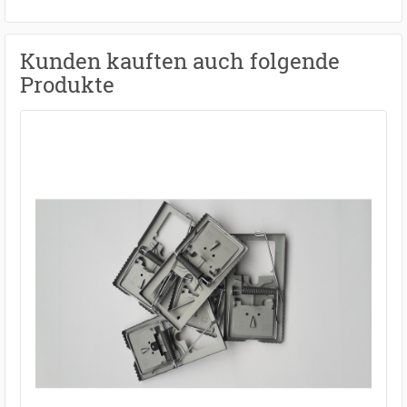
Kunden kauften auch folgende
Produkte