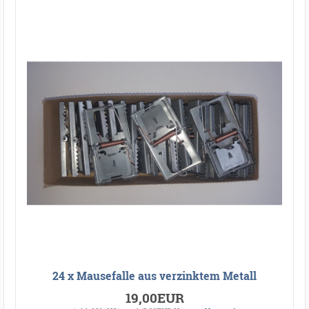
24 x Mausefalle aus verzinktem Metall
19,00EUR