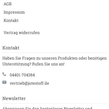
AGB
Impressum
Kontakt
Vertrag widerrufen
Kontakt
Haben Sie Fragen zu unseren Produkten oder benötigen
Unterstützung? Rufen Sie uns an!
04401-704384
vertrieb@jutestoff.de
Newsletter
Abonnieren Sie den kostenlosen Newsletter und