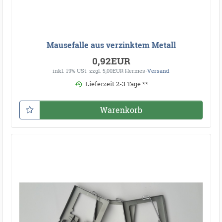
Mausefalle aus verzinktem Metall
0,92EUR
inkl. 19% USt.
zzgl. 5,00EUR Hermes-
Versand
Lieferzeit 2-3 Tage **
Warenkorb