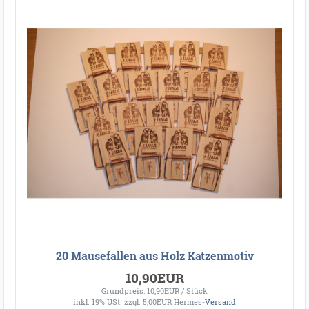
20 Mausefallen aus Holz Katzenmotiv
10,90EUR
Grundpreis: 10,90EUR / Stück
inkl. 19% USt.
zzgl. 5,00EUR Hermes-
Versand