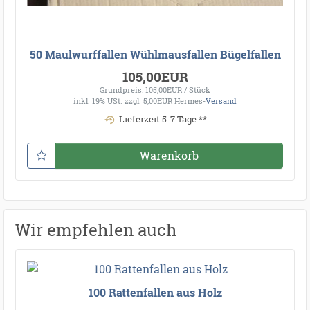
50 Maulwurffallen Wühlmausfallen Bügelfallen
105,00EUR
Grundpreis: 105,00EUR / Stück
inkl. 19% USt.
zzgl. 5,00EUR Hermes-
Versand
Lieferzeit 5-7 Tage **
Warenkorb
Wir empfehlen auch
100 Rattenfallen aus Holz