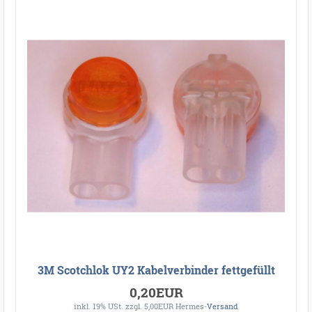
3M Scotchlok UY2 Kabelverbinder fettgefüllt
0,20EUR
inkl. 19% USt.
zzgl. 5,00EUR Hermes-
Versand