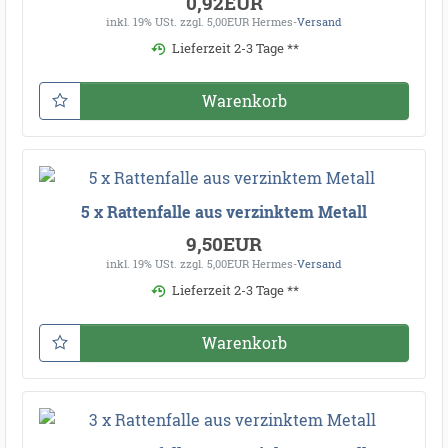
0,92EUR
inkl. 19% USt.
zzgl. 5,00EUR Hermes-
Versand
Lieferzeit 2-3 Tage **
Warenkorb
5 x Rattenfalle aus verzinktem Metall
9,50EUR
inkl. 19% USt.
zzgl. 5,00EUR Hermes-
Versand
Lieferzeit 2-3 Tage **
Warenkorb