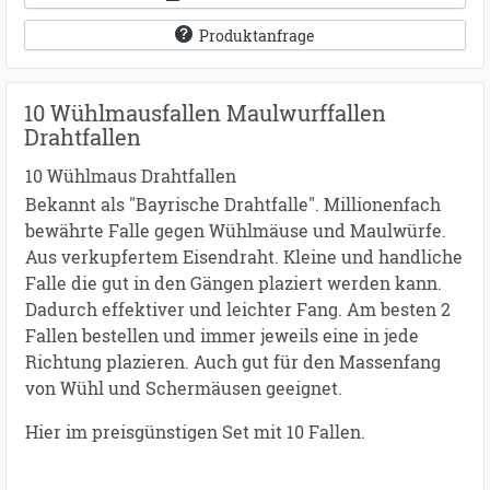
Produktanfrage
10 Wühlmausfallen Maulwurffallen
Drahtfallen
10 Wühlmaus Drahtfallen
Bekannt als "Bayrische Drahtfalle". Millionenfach
bewährte Falle gegen Wühlmäuse und Maulwürfe.
Aus verkupfertem Eisendraht. Kleine und handliche
Falle die gut in den Gängen plaziert werden kann.
Dadurch effektiver und leichter Fang. Am besten 2
Fallen bestellen und immer jeweils eine in jede
Richtung plazieren. Auch gut für den Massenfang
von Wühl und Schermäusen geeignet.
Hier im preisgünstigen Set mit 10 Fallen.