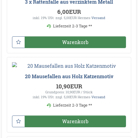
3 x Rattenfalle aus verzinktem Metall
6,00EUR
inkl. 19% USt.
zzgl. 5,00EUR Hermes-
Versand
Lieferzeit 2-3 Tage **
Warenkorb
20 Mausefallen aus Holz Katzenmotiv
10,90EUR
Grundpreis: 10,90EUR / Stück
inkl. 19% USt.
zzgl. 5,00EUR Hermes-
Versand
Lieferzeit 2-3 Tage **
Warenkorb