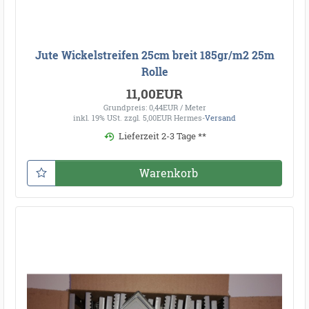
Jute Wickelstreifen 25cm breit 185gr/m2 25m
Rolle
11,00EUR
Grundpreis: 0,44EUR / Meter
inkl. 19% USt.
zzgl. 5,00EUR Hermes-
Versand
Lieferzeit 2-3 Tage **
Warenkorb