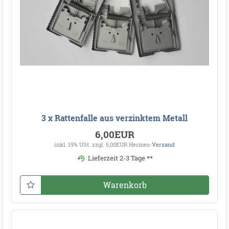
3 x Rattenfalle aus verzinktem Metall
6,00EUR
inkl. 19% USt.
zzgl. 5,00EUR Hermes-
Versand
Lieferzeit 2-3 Tage **
Warenkorb