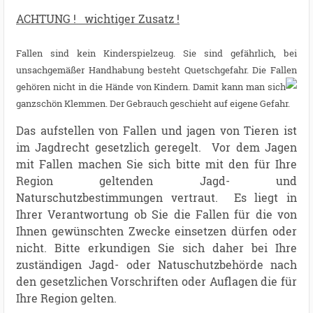
ACHTUNG ! wichtiger Zusatz !
Fallen sind kein Kinderspielzeug. Sie sind gefährlich, bei
unsachgemäßer Handhabung besteht Quetschgefahr. Die Fallen
gehören nicht in die Hände von Kindern.
Damit kann man sich
ganzschön Klemmen. Der Gebrauch geschieht auf eigene Gefahr.
Das aufstellen von Fallen und jagen von Tieren ist
im Jagdrecht gesetzlich geregelt. Vor dem Jagen
mit Fallen machen Sie sich bitte mit den für Ihre
Region geltenden Jagd- und
Naturschutzbestimmungen vertraut. Es liegt in
Ihrer Verantwortung ob Sie die Fallen für die von
Ihnen gewünschten Zwecke einsetzen dürfen oder
nicht. Bitte erkundigen Sie sich daher bei Ihre
zuständigen Jagd- oder Natuschutzbehörde nach
den gesetzlichen Vorschriften oder Auflagen die für
Ihre Region gelten.