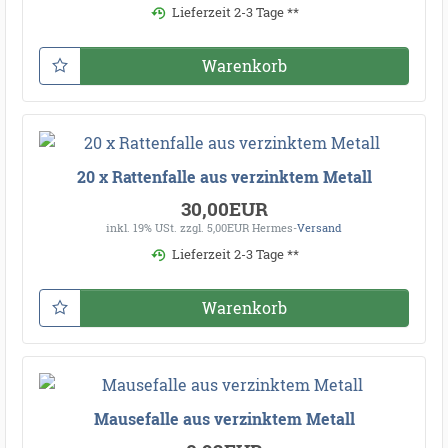
Lieferzeit 2-3 Tage **
Warenkorb
20 x Rattenfalle aus verzinktem Metall
30,00EUR
inkl. 19% USt.
zzgl. 5,00EUR Hermes-
Versand
Lieferzeit 2-3 Tage **
Warenkorb
Mausefalle aus verzinktem Metall