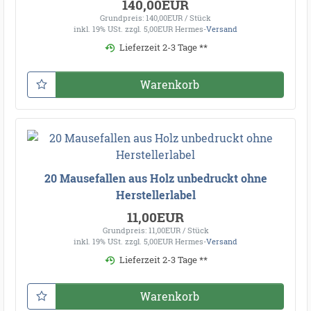
140,00EUR
Grundpreis: 140,00EUR / Stück
inkl. 19% USt.
zzgl. 5,00EUR Hermes-
Versand
Lieferzeit 2-3 Tage **
Warenkorb
20 Mausefallen aus Holz unbedruckt ohne
Herstellerlabel
11,00EUR
Grundpreis: 11,00EUR / Stück
inkl. 19% USt.
zzgl. 5,00EUR Hermes-
Versand
Lieferzeit 2-3 Tage **
Warenkorb