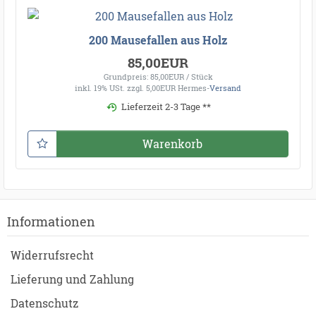
200 Mausefallen aus Holz
85,00EUR
Grundpreis: 85,00EUR / Stück
inkl. 19% USt.
zzgl. 5,00EUR Hermes-
Versand
Lieferzeit 2-3 Tage **
Warenkorb
Informationen
Widerrufsrecht
Lieferung und Zahlung
Datenschutz