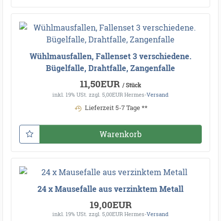
Wühlmausfallen, Fallenset 3 verschiedene.
Bügelfalle, Drahtfalle, Zangenfalle
11,50EUR
/ Stück
inkl. 19% USt.
zzgl. 5,00EUR Hermes-
Versand
Lieferzeit 5-7 Tage **
Warenkorb
24 x Mausefalle aus verzinktem Metall
19,00EUR
inkl. 19% USt.
zzgl. 5,00EUR Hermes-
Versand