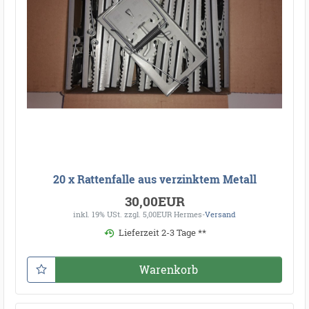
20 x Rattenfalle aus verzinktem Metall
30,00EUR
inkl. 19% USt.
zzgl. 5,00EUR Hermes-
Versand
Lieferzeit 2-3 Tage **
Warenkorb