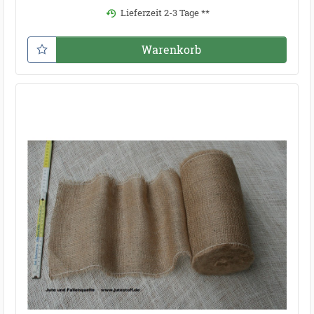
Lieferzeit 2-3 Tage **
Warenkorb