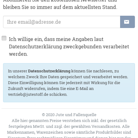
bleiben Sie so immer auf dem aktuellsten Stand.
E-Mailadresse
Ich willige ein, dass meine Angaben laut
Datenschutzerklärung zweckgebunden verarbeitet
werden.
In unserer
Datenschutzerklärung
können Sie nachlesen, zu
welchem Zweck Ihre Daten gespeichert und verarbeitet werden.
Diese Einwilligung können Sie jederzeit mit Wirkung für die
Zukunft widerrufen, indem Sie eine E-Mail an
vertrieb@jutestoff.de schicken.
© 2020 Jute und Fallenquelle
Alle hier genannten Preise verstehen sich inkl. der gesetzlich
festgelegten MwSt. und zzgl. der gewählten Versandkosten. Alle
Markennamen, Warenzeichen sowie sämtliche Produktbilder sind
Eigentum Ihrer rechtmäßigen Eigentümer und dienen hier nur der