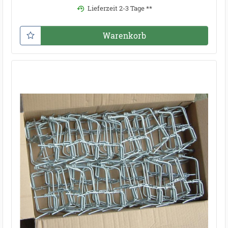
Lieferzeit 2-3 Tage **
Warenkorb