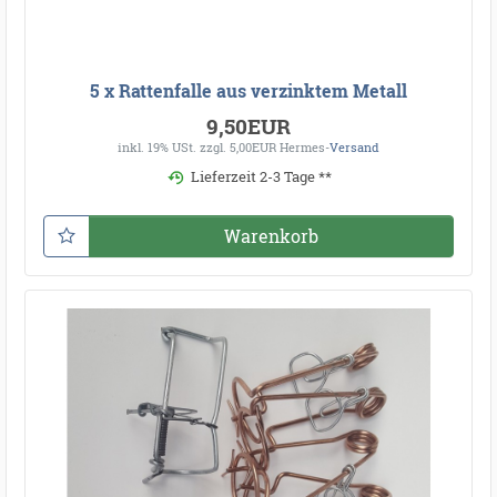
5 x Rattenfalle aus verzinktem Metall
9,50EUR
inkl. 19% USt.
zzgl. 5,00EUR Hermes-
Versand
Lieferzeit 2-3 Tage **
Warenkorb