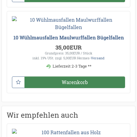
10 Wühlmausfallen Maulwurffallen Bügelfallen
35,00EUR
Grundpreis: 35,00EUR / Stück
inkl. 19% USt.
zzgl. 5,00EUR Hermes-
Versand
Lieferzeit 2-3 Tage **
Warenkorb
Wir empfehlen auch