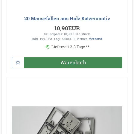
20 Mausefallen aus Holz Katzenmotiv
10,90EUR
Grundpreis: 10,90EUR / Stück
inkl. 19% USt.
zzgl. 5,00EUR Hermes-
Versand
Lieferzeit 2-3 Tage **
Warenkorb