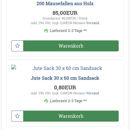
200 Mausefallen aus Holz
85,00EUR
Grundpreis: 85,00EUR / Stück
inkl. 19% USt.
zzgl. 5,00EUR Hermes-
Versand
Lieferzeit 2-3 Tage **
Warenkorb
Jute Sack 30 x 60 cm Sandsack
0,80EUR
inkl. 19% USt.
zzgl. 5,00EUR Hermes-
Versand
Lieferzeit 2-3 Tage **
Warenkorb