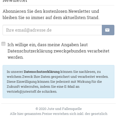
Abonnieren Sie den kostenlosen Newsletter und
bleiben Sie so immer auf dem aktuellsten Stand.
E-Mailadresse
Ich willige ein, dass meine Angaben laut
Datenschutzerklärung zweckgebunden verarbeitet
werden.
In unserer
Datenschutzerklärung
können Sie nachlesen, zu
welchem Zweck Ihre Daten gespeichert und verarbeitet werden.
Diese Einwilligung können Sie jederzeit mit Wirkung für die
Zukunft widerrufen, indem Sie eine E-Mail an
vertrieb@jutestoff.de schicken.
© 2020 Jute und Fallenquelle
Alle hier genannten Preise verstehen sich inkl. der gesetzlich