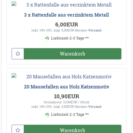
3 x Rattenfalle aus verzinktem Metall
6,00EUR
inkl. 19% USt.
zzgl. 5,00EUR Hermes-
Versand
Lieferzeit 2-3 Tage **
Warenkorb
20 Mausefallen aus Holz Katzenmotiv
10,90EUR
Grundpreis: 10,90EUR / Stück
inkl. 19% USt.
zzgl. 5,00EUR Hermes-
Versand
Lieferzeit 2-3 Tage **
Warenkorb