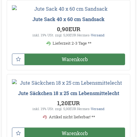
Jute Sack 40 x 60 cm Sandsack
0,90EUR
inkl. 19% USt.
zzgl. 5,00EUR Hermes-
Versand
Lieferzeit 2-3 Tage **
Warenkorb
Jute Säckchen 18 x 25 cm Lebensmittelecht
1,20EUR
inkl. 19% USt.
zzgl. 5,00EUR Hermes-
Versand
Artikel nicht lieferbar! **
Warenkorb