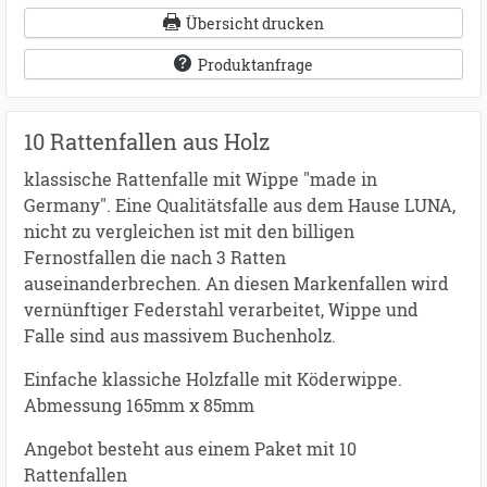
Übersicht drucken
Produktanfrage
10 Rattenfallen aus Holz
klassische Rattenfalle mit Wippe "made in
Germany". Eine Qualitätsfalle aus dem Hause LUNA,
nicht zu vergleichen ist mit den billigen
Fernostfallen die nach 3 Ratten
auseinanderbrechen. An diesen Markenfallen wird
vernünftiger Federstahl verarbeitet, Wippe und
Falle sind aus massivem Buchenholz.
Einfache klassiche Holzfalle mit Köderwippe.
Abmessung 165mm x 85mm
Angebot besteht aus einem Paket mit 10
Rattenfallen