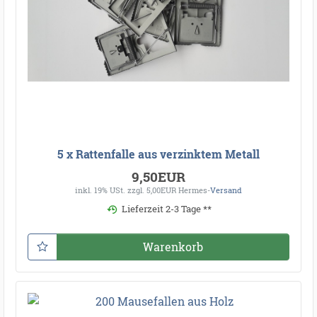
5 x Rattenfalle aus verzinktem Metall
9,50EUR
inkl. 19% USt.
zzgl. 5,00EUR Hermes-
Versand
Lieferzeit 2-3 Tage **
Warenkorb