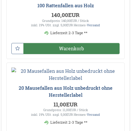
100 Rattenfallen aus Holz
140,00EUR
Grundpreis: 140,00EUR / Stück
inkl. 19% USt.
zzgl. 5,00EUR Hermes-
Versand
Lieferzeit 2-3 Tage **
Warenkorb
20 Mausefallen aus Holz unbedruckt ohne
Herstellerlabel
11,00EUR
Grundpreis: 11,00EUR / Stück
inkl. 19% USt.
zzgl. 5,00EUR Hermes-
Versand
Lieferzeit 2-3 Tage **