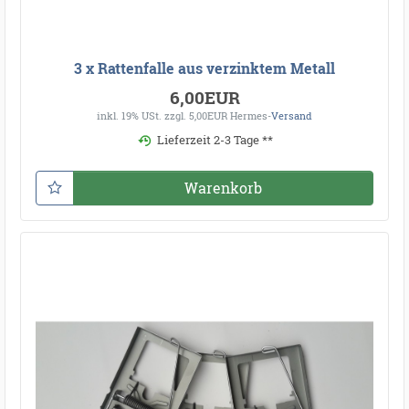
3 x Rattenfalle aus verzinktem Metall
6,00EUR
inkl. 19% USt.
zzgl. 5,00EUR Hermes-
Versand
Lieferzeit 2-3 Tage **
Warenkorb