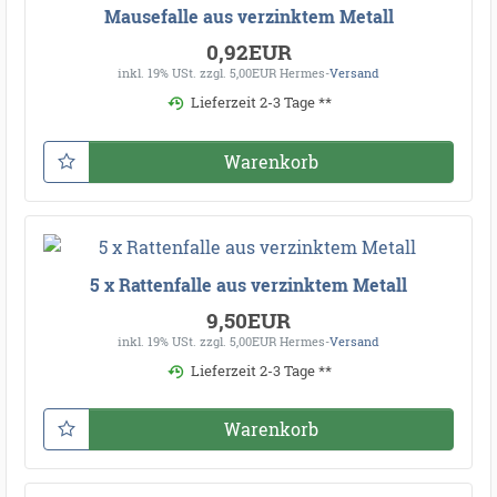
Mausefalle aus verzinktem Metall
0,92EUR
inkl. 19% USt.
zzgl. 5,00EUR Hermes-
Versand
Lieferzeit 2-3 Tage **
Warenkorb
5 x Rattenfalle aus verzinktem Metall
9,50EUR
inkl. 19% USt.
zzgl. 5,00EUR Hermes-
Versand
Lieferzeit 2-3 Tage **
Warenkorb