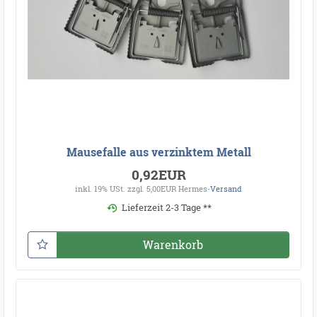
Mausefalle aus verzinktem Metall
0,92EUR
inkl. 19% USt.
zzgl. 5,00EUR Hermes-
Versand
Lieferzeit 2-3 Tage **
Warenkorb