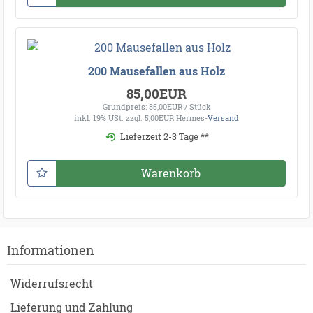
200 Mausefallen aus Holz
85,00EUR
Grundpreis: 85,00EUR / Stück
inkl. 19% USt.
zzgl. 5,00EUR Hermes-
Versand
Lieferzeit 2-3 Tage **
Warenkorb
Informationen
Widerrufsrecht
Lieferung und Zahlung