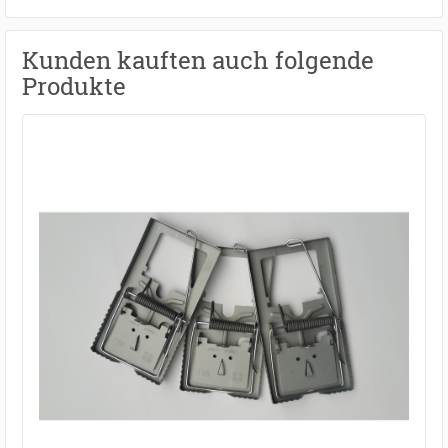
Kunden kauften auch folgende
Produkte