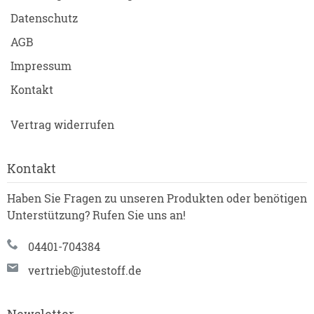
Datenschutz
AGB
Impressum
Kontakt
Vertrag widerrufen
Kontakt
Haben Sie Fragen zu unseren Produkten oder benötigen
Unterstützung? Rufen Sie uns an!
04401-704384
vertrieb@jutestoff.de
Newsletter