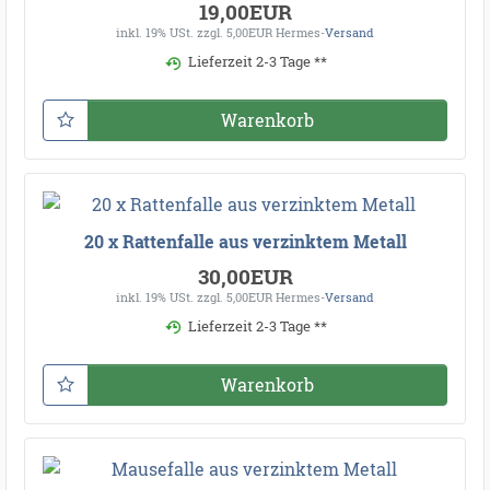
19,00EUR
inkl. 19% USt.
zzgl. 5,00EUR Hermes-
Versand
Lieferzeit 2-3 Tage **
Warenkorb
20 x Rattenfalle aus verzinktem Metall
30,00EUR
inkl. 19% USt.
zzgl. 5,00EUR Hermes-
Versand
Lieferzeit 2-3 Tage **
Warenkorb