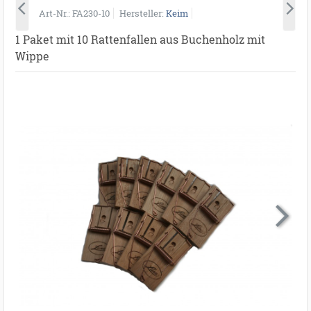
Art-Nr.
FA230-10
Hersteller
Keim
1 Paket mit 10 Rattenfallen aus Buchenholz mit
Wippe
