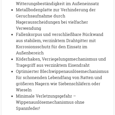
Witterungsbeständigkeit im Außeneinsatz
Metallbodenplatte zur Verhinderung der
Geruchsaufnahme durch
Nagerausscheidungen bei vielfacher
Verwendung
Fallenkorpus und verschließbare Rückwand
aus stabilem, verzinktem Drahtgitter mit
Korrosionsschutz für den Einsatz im
Außenbereich
Köderhaken, Verriegelungsmechanismus und
Tragegriff aus verzinktem Eisendraht
Optimierter Blechwippenauslösemechanismus
für schonenden Lebendfang von Ratten und
größeren Nagern wie Siebenschläfern oder
Wieseln
Minimale Verletzungsgefahr –
Wippenauslösemechanismus ohne
Spannfeder!