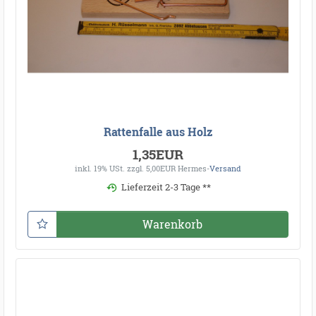
Rattenfalle aus Holz
1,35EUR
inkl. 19% USt.
zzgl. 5,00EUR Hermes-
Versand
Lieferzeit 2-3 Tage **
Warenkorb