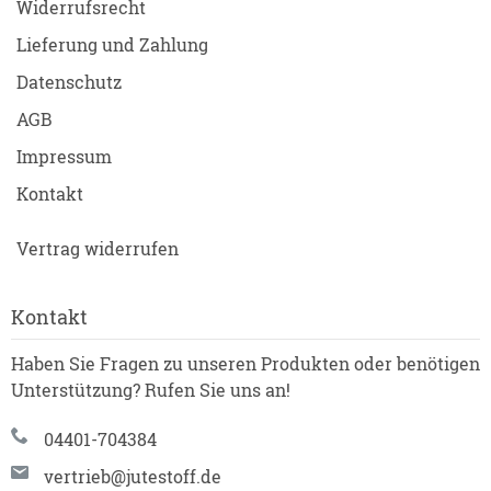
Widerrufsrecht
Lieferung und Zahlung
Datenschutz
AGB
Impressum
Kontakt
Vertrag widerrufen
Kontakt
Haben Sie Fragen zu unseren Produkten oder benötigen
Unterstützung? Rufen Sie uns an!
04401-704384
vertrieb@jutestoff.de