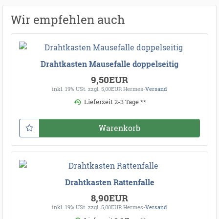
Wir empfehlen auch
Drahtkasten Mausefalle doppelseitig
9,50EUR
inkl. 19% USt.
zzgl. 5,00EUR Hermes-
Versand
Lieferzeit 2-3 Tage **
Warenkorb
Drahtkasten Rattenfalle
8,90EUR
inkl. 19% USt.
zzgl. 5,00EUR Hermes-
Versand