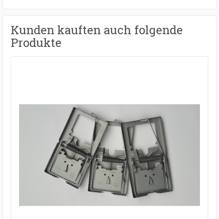
Kunden kauften auch folgende
Produkte