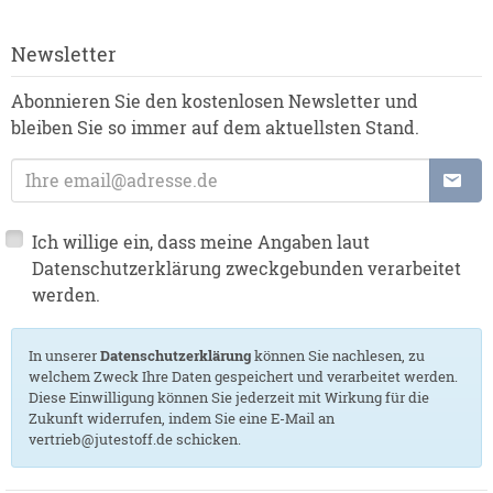
Newsletter
Abonnieren Sie den kostenlosen Newsletter und
bleiben Sie so immer auf dem aktuellsten Stand.
E-Mailadresse
Ich willige ein, dass meine Angaben laut
Datenschutzerklärung zweckgebunden verarbeitet
werden.
In unserer
Datenschutzerklärung
können Sie nachlesen, zu
welchem Zweck Ihre Daten gespeichert und verarbeitet werden.
Diese Einwilligung können Sie jederzeit mit Wirkung für die
Zukunft widerrufen, indem Sie eine E-Mail an
vertrieb@jutestoff.de schicken.