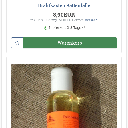
Drahtkasten Rattenfalle
8,90EUR
inkl. 19% USt.
zzgl. 5,00EUR Hermes-
Versand
Lieferzeit 2-3 Tage **
Warenkorb