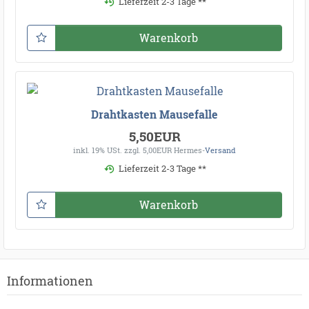
Lieferzeit 2-3 Tage **
Warenkorb
Drahtkasten Mausefalle
5,50EUR
inkl. 19% USt.
zzgl. 5,00EUR Hermes-
Versand
Lieferzeit 2-3 Tage **
Warenkorb
Informationen