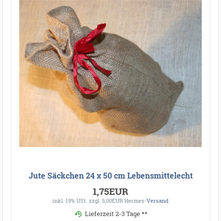
Jute Säckchen 24 x 50 cm Lebensmittelecht
1,75EUR
inkl. 19% USt.
zzgl. 5,00EUR Hermes-
Versand
Lieferzeit 2-3 Tage **