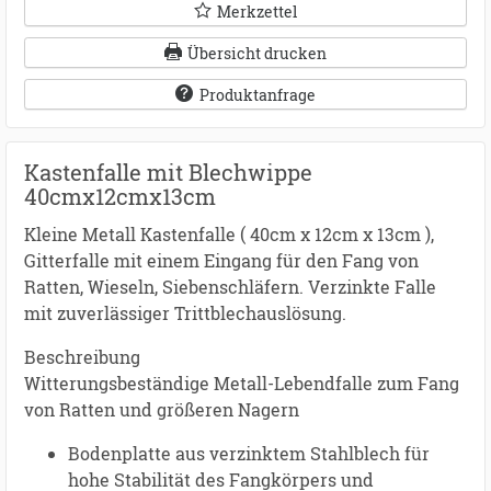
Merkzettel
Übersicht drucken
Produktanfrage
Kastenfalle mit Blechwippe
40cmx12cmx13cm
Kleine Metall Kastenfalle ( 40cm x 12cm x 13cm ),
Gitterfalle mit einem Eingang für den Fang von
Ratten, Wieseln, Siebenschläfern. Verzinkte Falle
mit zuverlässiger Trittblechauslösung.
Beschreibung
Witterungsbeständige Metall-Lebendfalle zum Fang
von Ratten und größeren Nagern
Bodenplatte aus verzinktem Stahlblech für
hohe Stabilität des Fangkörpers und