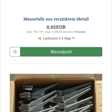
Mausefalle aus verzinktem Metall
0,92EUR
inkl. 19% USt.
zzgl. 5,00EUR Hermes-
Versand
Lieferzeit 2-3 Tage **
Warenkorb