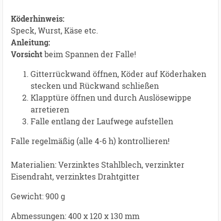
Köderhinweis:
Speck, Wurst, Käse etc.
Anleitung:
Vorsicht
beim Spannen der Falle!
Gitterrückwand öffnen, Köder auf Köderhaken
stecken und Rückwand schließen
Klapptüre öffnen und durch Auslösewippe
arretieren
Falle entlang der Laufwege aufstellen
Falle regelmäßig (alle 4-6 h) kontrollieren!
Materialien: Verzinktes Stahlblech, verzinkter
Eisendraht, verzinktes Drahtgitter
Gewicht: 900 g
Abmessungen: 400 x 120 x 130 mm