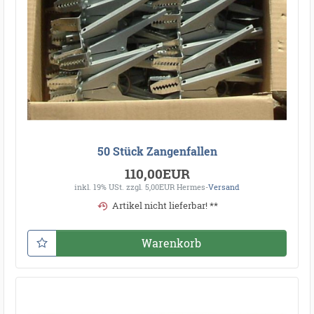
50 Stück Zangenfallen
110,00EUR
inkl. 19% USt.
zzgl. 5,00EUR Hermes-
Versand
Artikel nicht lieferbar! **
Warenkorb