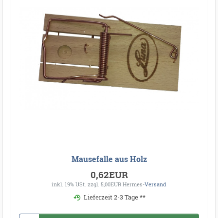
Mausefalle aus Holz
0,62EUR
inkl. 19% USt.
zzgl. 5,00EUR Hermes-
Versand
Lieferzeit 2-3 Tage **