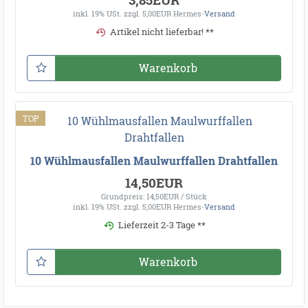
inkl. 19% USt.
zzgl. 5,00EUR Hermes-
Versand
Artikel nicht lieferbar! **
Warenkorb
TOP
10 Wühlmausfallen Maulwurffallen Drahtfallen
14,50EUR
Grundpreis: 14,50EUR / Stück
inkl. 19% USt.
zzgl. 5,00EUR Hermes-
Versand
Lieferzeit 2-3 Tage **
Warenkorb