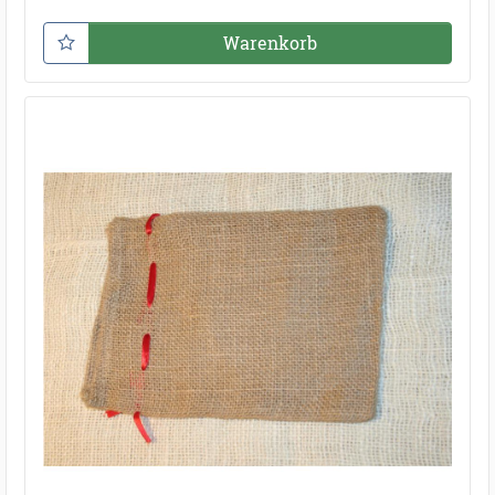
Warenkorb