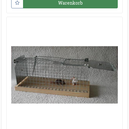
Warenkorb