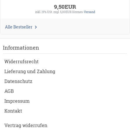
9,50EUR
inkl. 19% USt.
zzgl. 5,00EUR Hermes-
Versand
Alle Bestseller
Informationen
Widerrufsrecht
Lieferung und Zahlung
Datenschutz
AGB
Impressum
Kontakt
Vertrag widerrufen