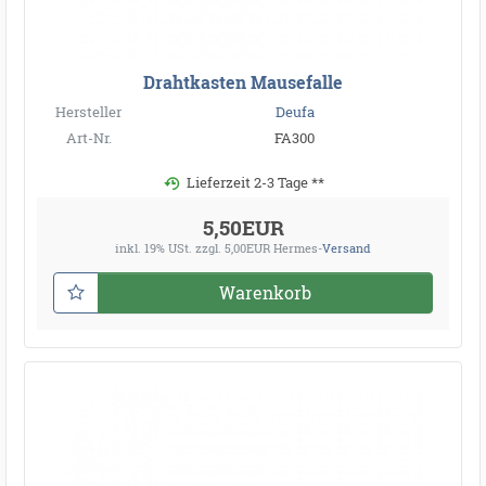
Drahtkasten Mausefalle
Hersteller
Deufa
Art-Nr.
FA300
Lieferzeit 2-3 Tage **
5,50EUR
inkl. 19% USt.
zzgl. 5,00EUR Hermes-
Versand
Warenkorb