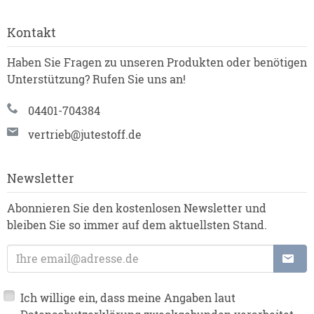
Kontakt
Haben Sie Fragen zu unseren Produkten oder benötigen
Unterstützung? Rufen Sie uns an!
04401-704384
vertrieb@jutestoff.de
Newsletter
Abonnieren Sie den kostenlosen Newsletter und
bleiben Sie so immer auf dem aktuellsten Stand.
E-Mailadresse
Ich willige ein, dass meine Angaben laut