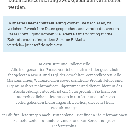
Datenschutzerklärung zweckgebunden verarbeitet
werden.
In unserer
Datenschutzerklärung
können Sie nachlesen, zu
welchem Zweck Ihre Daten gespeichert und verarbeitet werden.
Diese Einwilligung können Sie jederzeit mit Wirkung für die
Zukunft widerrufen, indem Sie eine E-Mail an
vertrieb@jutestoff.de schicken.
© 2020 Jute und Fallenquelle
Alle hier genannten Preise verstehen sich inkl. der gesetzlich
festgelegten MwSt. und zzgl. der gewählten Versandkosten. Alle
Markennamen, Warenzeichen sowie sämtliche Produktbilder sind
Eigentum Ihrer rechtmäßigen Eigentümer und dienen hier nur der
Beschreibung. Jutestoff ist ein Naturprodukt. Sie kann bei
unterschiedlichen Lieferungen in Struktur und Farbe von
vorhergehenden Lieferungen abweichen, dieses ist kein
Produktmangel.
** Gilt für Lieferungen nach Deutschland.
Hier
finden Sie Informationen
zu Lieferzeiten für andere Länder und zur Berechnung des
Liefertermins.