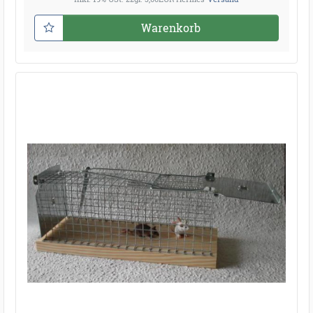
Warenkorb