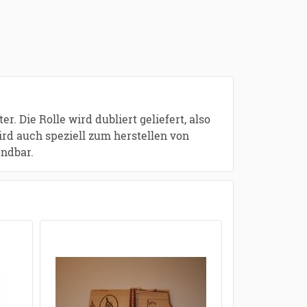
. Die Rolle wird dubliert geliefert, also
ird auch speziell zum herstellen von
ndbar.