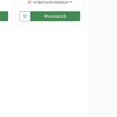
Artikel nicht lieferbar! **
Warenkorb