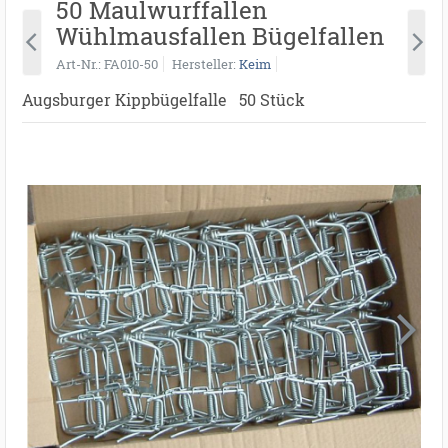
50 Maulwurffallen
Wühlmausfallen Bügelfallen
Art-Nr.
FA010-50
Hersteller
Keim
Augsburger Kippbügelfalle 50 Stück
