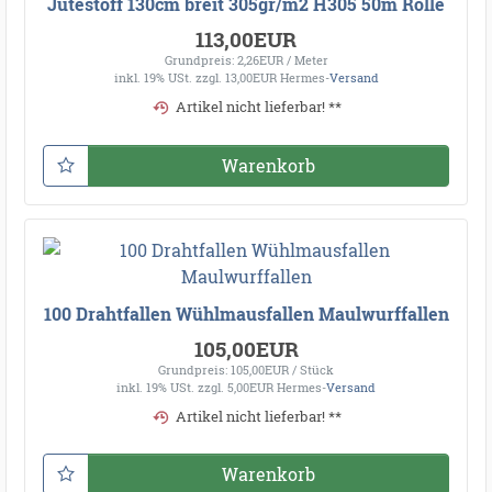
Jutestoff 130cm breit 305gr/m2 H305 50m Rolle
113,00EUR
Grundpreis: 2,26EUR / Meter
inkl. 19% USt.
zzgl. 13,00EUR Hermes-
Versand
Artikel nicht lieferbar! **
Warenkorb
100 Drahtfallen Wühlmausfallen Maulwurffallen
105,00EUR
Grundpreis: 105,00EUR / Stück
inkl. 19% USt.
zzgl. 5,00EUR Hermes-
Versand
Artikel nicht lieferbar! **
Warenkorb