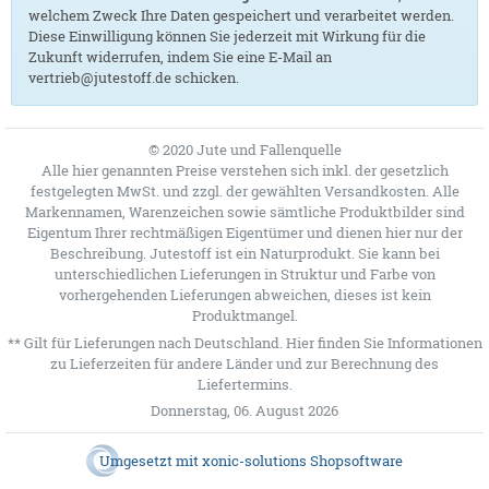
welchem Zweck Ihre Daten gespeichert und verarbeitet werden.
Diese Einwilligung können Sie jederzeit mit Wirkung für die
Zukunft widerrufen, indem Sie eine E-Mail an
vertrieb@jutestoff.de schicken.
© 2020 Jute und Fallenquelle
Alle hier genannten Preise verstehen sich inkl. der gesetzlich
festgelegten MwSt. und zzgl. der gewählten Versandkosten. Alle
Markennamen, Warenzeichen sowie sämtliche Produktbilder sind
Eigentum Ihrer rechtmäßigen Eigentümer und dienen hier nur der
Beschreibung. Jutestoff ist ein Naturprodukt. Sie kann bei
unterschiedlichen Lieferungen in Struktur und Farbe von
vorhergehenden Lieferungen abweichen, dieses ist kein
Produktmangel.
** Gilt für Lieferungen nach Deutschland.
Hier
finden Sie Informationen
zu Lieferzeiten für andere Länder und zur Berechnung des
Liefertermins.
Donnerstag, 06. August 2026
Umgesetzt mit
xonic-solutions Shopsoftware