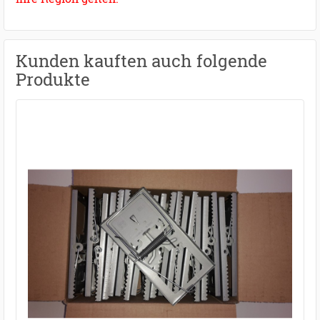
Kunden kauften auch folgende
Produkte