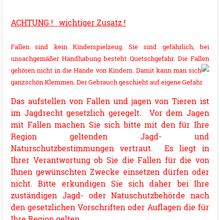
ACHTUNG ! wichtig
er Zusatz !
Fallen sind kein Kinderspielzeug. Sie sind gefährlich, bei
unsachgemäßer Handhabung besteht Quetschgefahr. Die Fallen
gehören nicht in die Hände von Kindern.
Damit kann man sich
ganzschön Klemmen. Der Gebrauch geschieht auf eigene Gefahr.
Das aufstellen von Fallen und jagen von Tieren ist
im Jagdrecht gesetzlich geregelt. Vor dem Jagen
mit Fallen machen Sie sich bitte mit den für Ihre
Region geltenden Jagd- und
Naturschutzbestimmungen vertraut. Es liegt in
Ihrer Verantwortung ob Sie die Fallen für die von
Ihnen gewünschten Zwecke einsetzen dürfen oder
nicht. Bitte erkundigen Sie sich daher bei Ihre
zuständigen Jagd- oder Natuschutzbehörde nach
den gesetzlichen Vorschriften oder Auflagen die für
Ihre Region gelten.