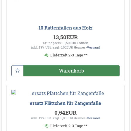
10 Rattenfallen aus Holz
13,50EUR
Grundpreis: 13,50EUR / Stück
inkl. 19% USt.
zzgl. 5,00EUR Hermes-
Versand
Lieferzeit 2-3 Tage **
Warenkorb
ersatz Plättchen für Zangenfalle
0,54EUR
inkl. 19% USt.
zzgl. 5,00EUR Hermes-
Versand
Lieferzeit 2-3 Tage **