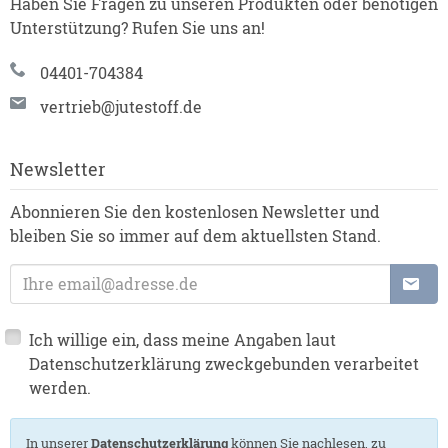
Haben Sie Fragen zu unseren Produkten oder benötigen
Unterstützung? Rufen Sie uns an!
04401-704384
vertrieb@jutestoff.de
Newsletter
Abonnieren Sie den kostenlosen Newsletter und
bleiben Sie so immer auf dem aktuellsten Stand.
E-Mailadresse
Ich willige ein, dass meine Angaben laut
Datenschutzerklärung zweckgebunden verarbeitet
werden.
In unserer
Datenschutzerklärung
können Sie nachlesen, zu