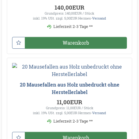
140,00EUR
Grundpreis: 140,00EUR / Stück
inkl. 19% USt.
zzgl. 5,00EUR Hermes-
Versand
Lieferzeit 2-3 Tage **
Warenkorb
20 Mausefallen aus Holz unbedruckt ohne
Herstellerlabel
11,00EUR
Grundpreis: 11,00EUR / Stück
inkl. 19% USt.
zzgl. 5,00EUR Hermes-
Versand
Lieferzeit 2-3 Tage **
Warenkorb