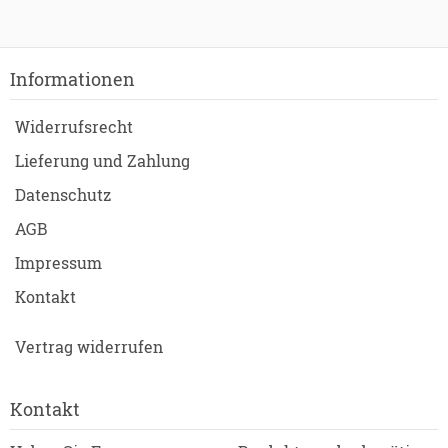
Informationen
Widerrufsrecht
Lieferung und Zahlung
Datenschutz
AGB
Impressum
Kontakt
Vertrag widerrufen
Kontakt