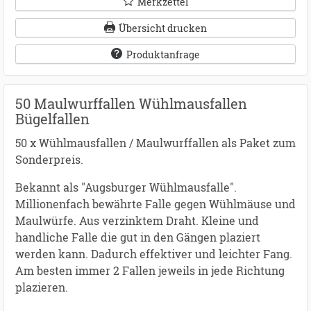
Merkzettel
Übersicht drucken
Produktanfrage
50 Maulwurffallen Wühlmausfallen
Bügelfallen
50 x Wühlmausfallen / Maulwurffallen als Paket zum
Sonderpreis.
Bekannt als "Augsburger Wühlmausfalle".
Millionenfach bewährte Falle gegen Wühlmäuse und
Maulwürfe. Aus verzinktem Draht. Kleine und
handliche Falle die gut in den Gängen plaziert
werden kann. Dadurch effektiver und leichter Fang.
Am besten immer 2 Fallen jeweils in jede Richtung
plazieren.