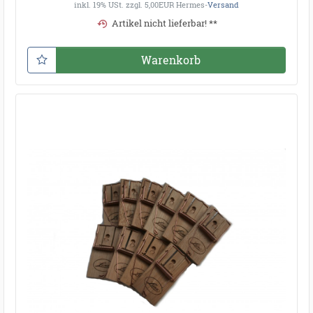
inkl. 19% USt.
zzgl. 5,00EUR Hermes-
Versand
Artikel nicht lieferbar! **
Warenkorb