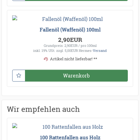
Fallenöl (Waffenöl) 100ml
2,90EUR
Grundpreis: 2,90EUR / pro 100ml
inkl. 19% USt.
zzgl. 5,00EUR Hermes-
Versand
Artikel nicht lieferbar! **
Warenkorb
Wir empfehlen auch
100 Rattenfallen aus Holz