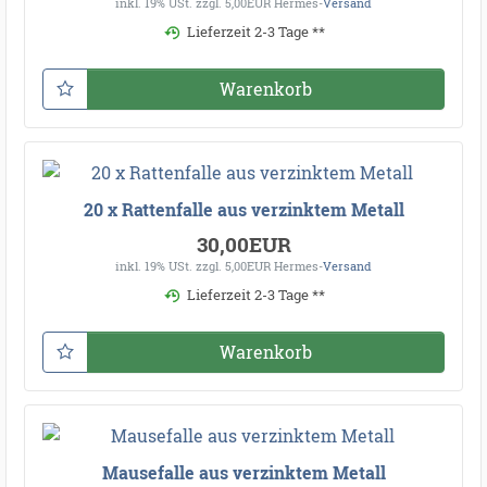
inkl. 19% USt.
zzgl. 5,00EUR Hermes-
Versand
Lieferzeit 2-3 Tage **
Warenkorb
20 x Rattenfalle aus verzinktem Metall
30,00EUR
inkl. 19% USt.
zzgl. 5,00EUR Hermes-
Versand
Lieferzeit 2-3 Tage **
Warenkorb
Mausefalle aus verzinktem Metall