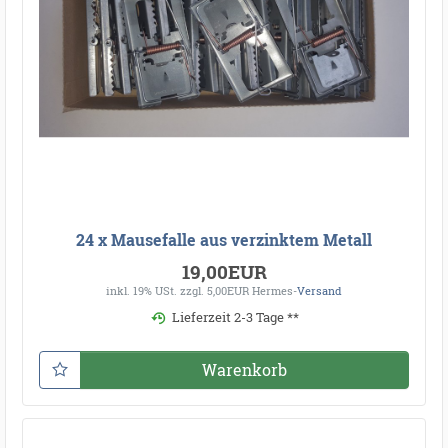
24 x Mausefalle aus verzinktem Metall
19,00EUR
inkl. 19% USt.
zzgl. 5,00EUR Hermes-
Versand
Lieferzeit 2-3 Tage **
Warenkorb