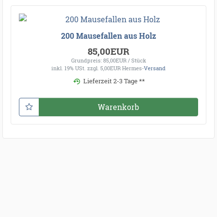
200 Mausefallen aus Holz
85,00EUR
Grundpreis: 85,00EUR / Stück
inkl. 19% USt.
zzgl. 5,00EUR Hermes-
Versand
Lieferzeit 2-3 Tage **
Warenkorb