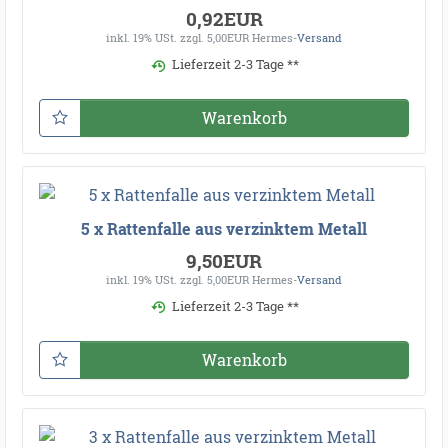
0,92EUR
inkl. 19% USt.
zzgl. 5,00EUR Hermes-
Versand
Lieferzeit 2-3 Tage **
Warenkorb
5 x Rattenfalle aus verzinktem Metall
9,50EUR
inkl. 19% USt.
zzgl. 5,00EUR Hermes-
Versand
Lieferzeit 2-3 Tage **
Warenkorb