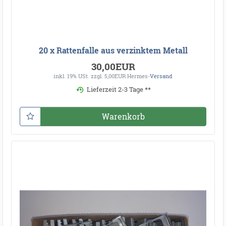
20 x Rattenfalle aus verzinktem Metall
30,00EUR
inkl. 19% USt.
zzgl. 5,00EUR Hermes-
Versand
Lieferzeit 2-3 Tage **
Warenkorb