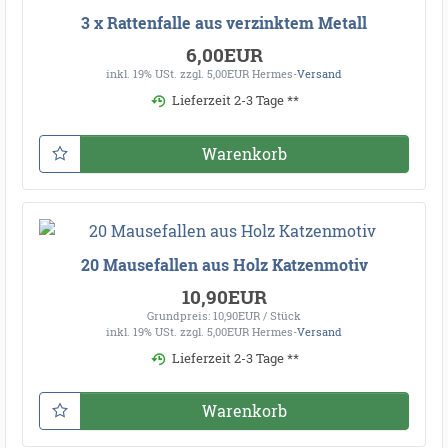
3 x Rattenfalle aus verzinktem Metall
6,00EUR
inkl. 19% USt.
zzgl. 5,00EUR Hermes-
Versand
Lieferzeit 2-3 Tage **
Warenkorb
20 Mausefallen aus Holz Katzenmotiv
10,90EUR
Grundpreis: 10,90EUR / Stück
inkl. 19% USt.
zzgl. 5,00EUR Hermes-
Versand
Lieferzeit 2-3 Tage **
Warenkorb