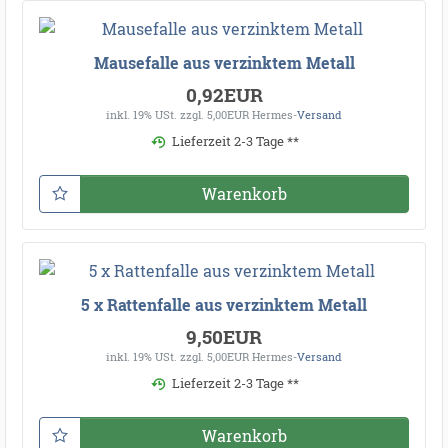
Mausefalle aus verzinktem Metall
0,92EUR
inkl. 19% USt.
zzgl. 5,00EUR Hermes-
Versand
Lieferzeit 2-3 Tage **
Warenkorb
5 x Rattenfalle aus verzinktem Metall
9,50EUR
inkl. 19% USt.
zzgl. 5,00EUR Hermes-
Versand
Lieferzeit 2-3 Tage **
Warenkorb