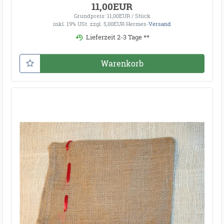
11,00EUR
Grundpreis: 11,00EUR / Stück
inkl. 19% USt.
zzgl. 5,00EUR Hermes-
Versand
Lieferzeit 2-3 Tage **
Warenkorb