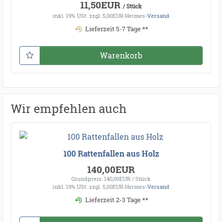
11,50EUR
/ Stück
inkl. 19% USt.
zzgl. 5,00EUR Hermes-
Versand
Lieferzeit 5-7 Tage **
Warenkorb
Wir empfehlen auch
100 Rattenfallen aus Holz
140,00EUR
Grundpreis: 140,00EUR / Stück
inkl. 19% USt.
zzgl. 5,00EUR Hermes-
Versand
Lieferzeit 2-3 Tage **