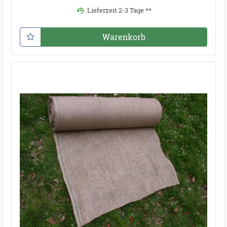
Lieferzeit 2-3 Tage **
Warenkorb