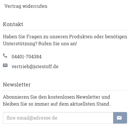
Vertrag widerrufen
Kontakt
Haben Sie Fragen zu unseren Produkten oder benötigen
Unterstützung? Rufen Sie uns an!
04401-704384
vertrieb@jutestoff.de
Newsletter
Abonnieren Sie den kostenlosen Newsletter und
bleiben Sie so immer auf dem aktuellsten Stand.
E-Mailadresse