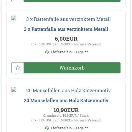
3 x Rattenfalle aus verzinktem Metall
6,00EUR
inkl. 19% USt.
zzgl. 5,00EUR Hermes-
Versand
Lieferzeit 2-3 Tage **
Warenkorb
20 Mausefallen aus Holz Katzenmotiv
10,90EUR
Grundpreis: 10,90EUR / Stück
inkl. 19% USt.
zzgl. 5,00EUR Hermes-
Versand
Lieferzeit 2-3 Tage **