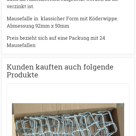
verzinkt ist.
Mausefalle in klassicher Form mit Köderwippe.
Abmessung 92mm x 50mm
Preis bezieht sich auf eine Packung mit 24
Mausefallen
Kunden kauften auch folgende
Produkte