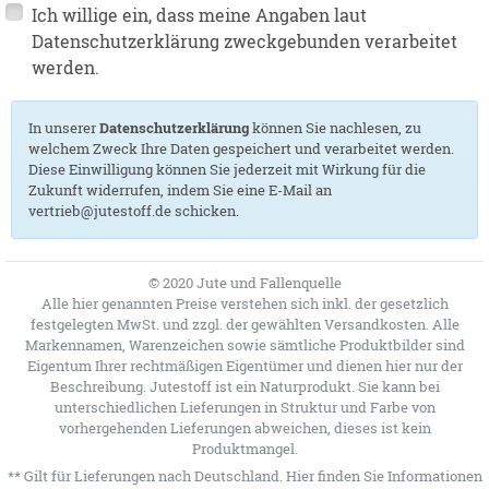
Ich willige ein, dass meine Angaben laut
Datenschutzerklärung zweckgebunden verarbeitet
werden.
In unserer
Datenschutzerklärung
können Sie nachlesen, zu
welchem Zweck Ihre Daten gespeichert und verarbeitet werden.
Diese Einwilligung können Sie jederzeit mit Wirkung für die
Zukunft widerrufen, indem Sie eine E-Mail an
vertrieb@jutestoff.de schicken.
© 2020 Jute und Fallenquelle
Alle hier genannten Preise verstehen sich inkl. der gesetzlich
festgelegten MwSt. und zzgl. der gewählten Versandkosten. Alle
Markennamen, Warenzeichen sowie sämtliche Produktbilder sind
Eigentum Ihrer rechtmäßigen Eigentümer und dienen hier nur der
Beschreibung. Jutestoff ist ein Naturprodukt. Sie kann bei
unterschiedlichen Lieferungen in Struktur und Farbe von
vorhergehenden Lieferungen abweichen, dieses ist kein
Produktmangel.
** Gilt für Lieferungen nach Deutschland.
Hier
finden Sie Informationen