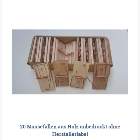
20 Mausefallen aus Holz unbedruckt ohne
Herstellerlabel