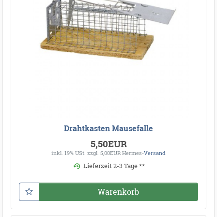
Drahtkasten Mausefalle
5,50EUR
inkl. 19% USt.
zzgl. 5,00EUR Hermes-
Versand
Lieferzeit 2-3 Tage **
Warenkorb