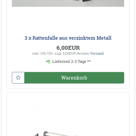
3 x Rattenfalle aus verzinktem Metall
6,00EUR
inkl. 19% USt.
zzgl. 5,00EUR Hermes-
Versand
Lieferzeit 2-3 Tage **
Warenkorb