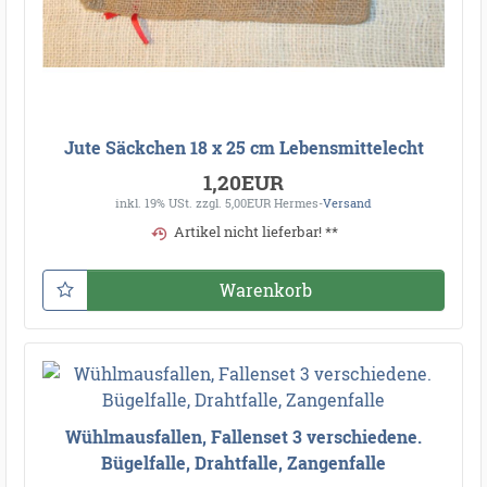
Jute Säckchen 18 x 25 cm Lebensmittelecht
1,20EUR
inkl. 19% USt.
zzgl. 5,00EUR Hermes-
Versand
Artikel nicht lieferbar! **
Warenkorb
Wühlmausfallen, Fallenset 3 verschiedene.
Bügelfalle, Drahtfalle, Zangenfalle