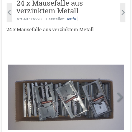
24 x Mausefalle aus
verzinktem Metall
Art-Nr.
FA228
Hersteller
Deufa
24 x Mausefalle aus verzinktem Metall
