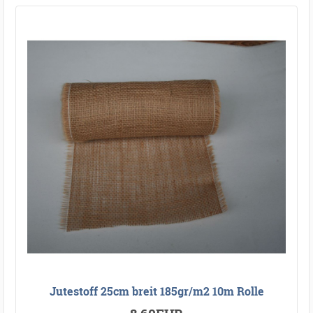
Jutestoff 25cm breit 185gr/m2 10m Rolle