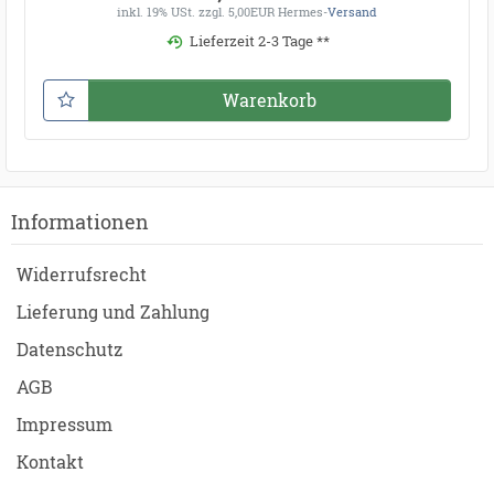
inkl. 19% USt.
zzgl. 5,00EUR Hermes-
Versand
Lieferzeit 2-3 Tage **
Warenkorb
Informationen
Widerrufsrecht
Lieferung und Zahlung
Datenschutz
AGB
Impressum
Kontakt