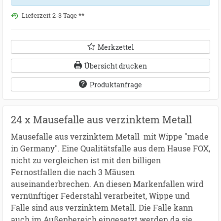
Lieferzeit 2-3 Tage **
Merkzettel
Übersicht drucken
Produktanfrage
24 x Mausefalle aus verzinktem Metall
Mausefalle aus verzinktem Metall mit Wippe "made
in Germany". Eine Qualitätsfalle aus dem Hause FOX,
nicht zu vergleichen ist mit den billigen
Fernostfallen die nach 3 Mäusen
auseinanderbrechen. An diesen Markenfallen wird
vernünftiger Federstahl verarbeitet, Wippe und
Falle sind aus verzinktem Metall. Die Falle kann
auch im Außenbereich eingesetzt werden da sie