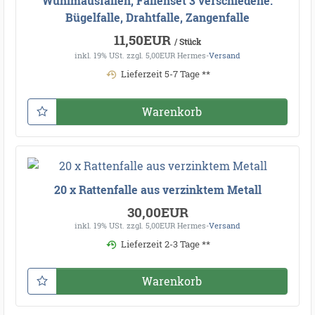
Wühlmausfallen, Fallenset 3 verschiedene.
Bügelfalle, Drahtfalle, Zangenfalle
11,50EUR
/ Stück
inkl. 19% USt.
zzgl. 5,00EUR Hermes-
Versand
Lieferzeit 5-7 Tage **
Warenkorb
20 x Rattenfalle aus verzinktem Metall
30,00EUR
inkl. 19% USt.
zzgl. 5,00EUR Hermes-
Versand
Lieferzeit 2-3 Tage **
Warenkorb