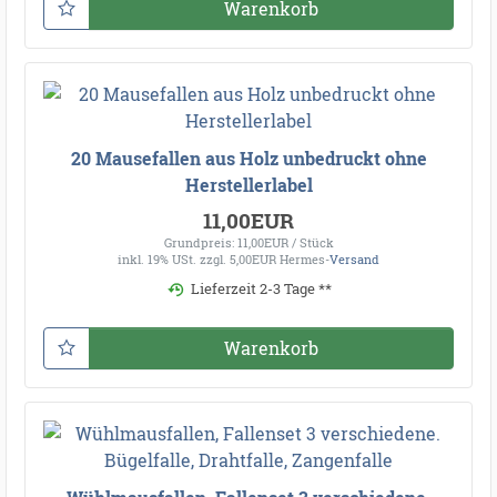
Warenkorb
20 Mausefallen aus Holz unbedruckt ohne
Herstellerlabel
11,00EUR
Grundpreis: 11,00EUR / Stück
inkl. 19% USt.
zzgl. 5,00EUR Hermes-
Versand
Lieferzeit 2-3 Tage **
Warenkorb