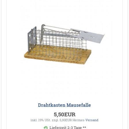
Drahtkasten Mausefalle
5,50EUR
inkl. 19% USt.
zzgl. 5,00EUR Hermes-
Versand
Lieferzeit 2-3 Tage **