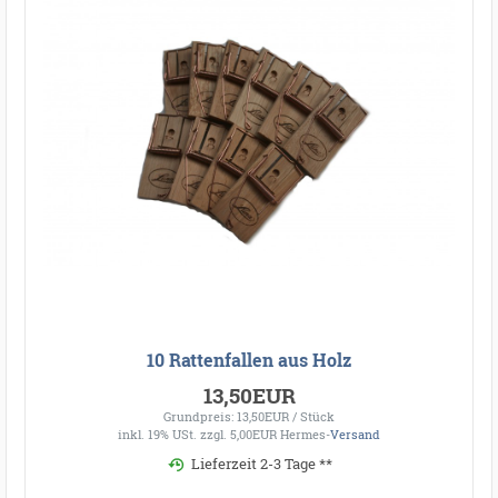
10 Rattenfallen aus Holz
13,50EUR
Grundpreis: 13,50EUR / Stück
inkl. 19% USt.
zzgl. 5,00EUR Hermes-
Versand
Lieferzeit 2-3 Tage **