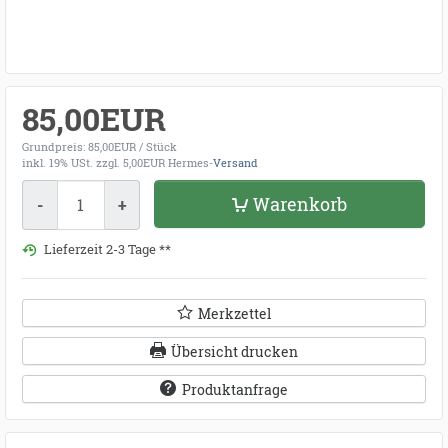
85,00EUR
Grundpreis: 85,00EUR / Stück
inkl. 19% USt.
zzgl. 5,00EUR Hermes-
Versand
Menge
Warenkorb
-
+
Lieferzeit 2-3 Tage **
Merkzettel
Übersicht drucken
Produktanfrage