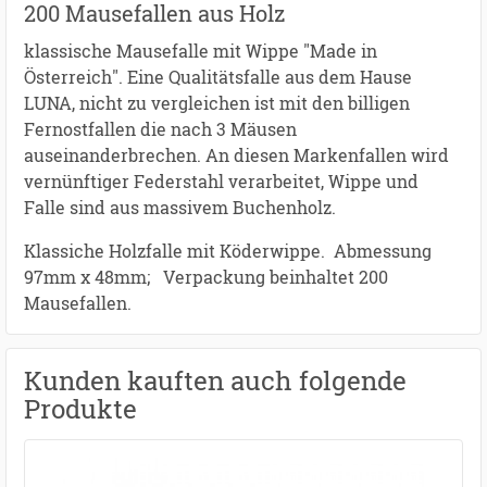
200 Mausefallen aus Holz
klassische Mausefalle mit Wippe "Made in
Österreich". Eine Qualitätsfalle aus dem Hause
LUNA, nicht zu vergleichen ist mit den billigen
Fernostfallen die nach 3 Mäusen
auseinanderbrechen. An diesen Markenfallen wird
vernünftiger Federstahl verarbeitet, Wippe und
Falle sind aus massivem Buchenholz.
Klassiche Holzfalle mit Köderwippe. Abmessung
97mm x 48mm; Verpackung beinhaltet 200
Mausefallen.
Kunden kauften auch folgende
Produkte