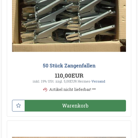
50 Stück Zangenfallen
110,00EUR
inkl. 19% USt.
zzgl. 5,00EUR Hermes-
Versand
Artikel nicht lieferbar! **
Warenkorb