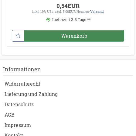
0,54EUR
inkl. 19% USt.
zzgl. 5,00EUR Hermes-
Versand
Lieferzeit 2-3 Tage **
Warenkorb
Informationen
Widerrufsrecht
Lieferung und Zahlung
Datenschutz
AGB
Impressum
Kontakt