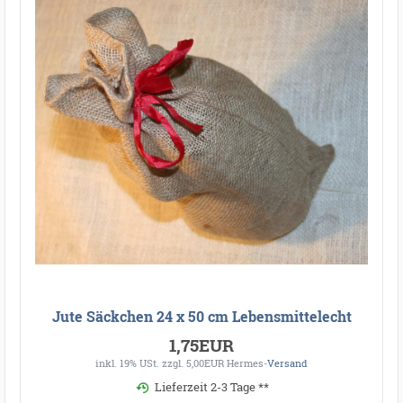
Jute Säckchen 24 x 50 cm Lebensmittelecht
1,75EUR
inkl. 19% USt.
zzgl. 5,00EUR Hermes-
Versand
Lieferzeit 2-3 Tage **