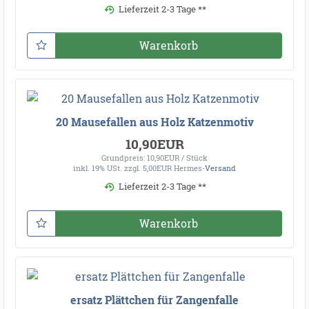
Lieferzeit 2-3 Tage **
Warenkorb
20 Mausefallen aus Holz Katzenmotiv
10,90EUR
Grundpreis: 10,90EUR / Stück
inkl. 19% USt.
zzgl. 5,00EUR Hermes-
Versand
Lieferzeit 2-3 Tage **
Warenkorb
ersatz Plättchen für Zangenfalle