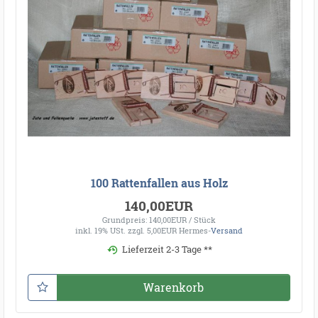
100 Rattenfallen aus Holz
140,00EUR
Grundpreis: 140,00EUR / Stück
inkl. 19% USt.
zzgl. 5,00EUR Hermes-
Versand
Lieferzeit 2-3 Tage **
Warenkorb