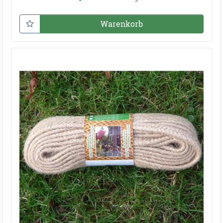
Warenkorb