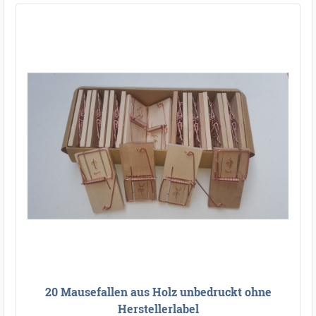
20 Mausefallen aus Holz unbedruckt ohne
Herstellerlabel