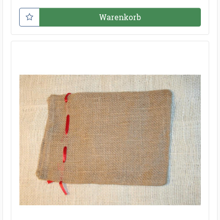
Warenkorb