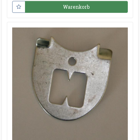
Warenkorb