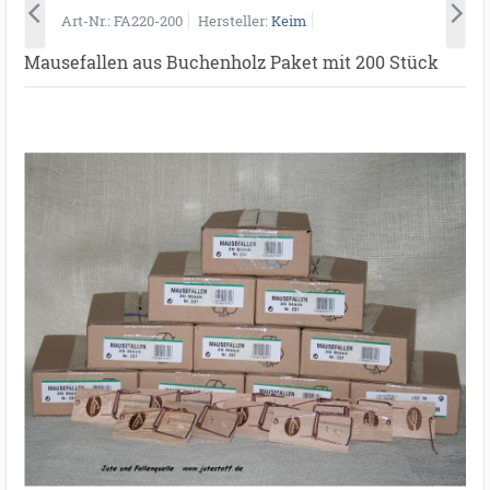
Art-Nr.
FA220-200
Hersteller
Keim
Mausefallen aus Buchenholz Paket mit 200 Stück