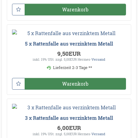
Warenkorb
5 x Rattenfalle aus verzinktem Metall
9,50EUR
inkl. 19% USt.
zzgl. 5,00EUR Hermes-
Versand
Lieferzeit 2-3 Tage **
Warenkorb
3 x Rattenfalle aus verzinktem Metall
6,00EUR
inkl. 19% USt.
zzgl. 5,00EUR Hermes-
Versand