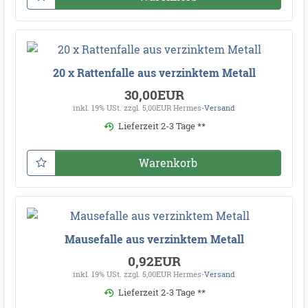
20 x Rattenfalle aus verzinktem Metall
30,00EUR
inkl. 19% USt.
zzgl. 5,00EUR Hermes-
Versand
Lieferzeit 2-3 Tage **
Warenkorb
Mausefalle aus verzinktem Metall
0,92EUR
inkl. 19% USt.
zzgl. 5,00EUR Hermes-
Versand
Lieferzeit 2-3 Tage **