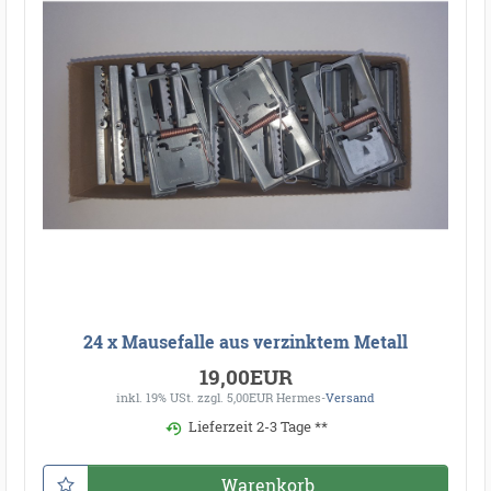
24 x Mausefalle aus verzinktem Metall
19,00EUR
inkl. 19% USt.
zzgl. 5,00EUR Hermes-
Versand
Lieferzeit 2-3 Tage **
Warenkorb