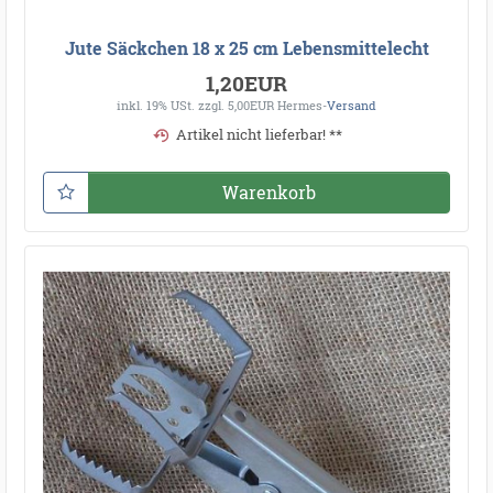
Jute Säckchen 18 x 25 cm Lebensmittelecht
1,20EUR
inkl. 19% USt.
zzgl. 5,00EUR Hermes-
Versand
Artikel nicht lieferbar! **
Warenkorb