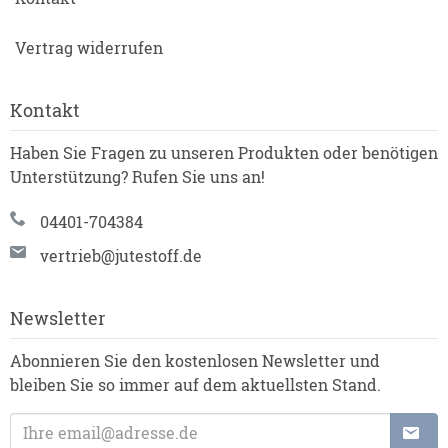
Vertrag widerrufen
Kontakt
Haben Sie Fragen zu unseren Produkten oder benötigen
Unterstützung? Rufen Sie uns an!
04401-704384
vertrieb@jutestoff.de
Newsletter
Abonnieren Sie den kostenlosen Newsletter und
bleiben Sie so immer auf dem aktuellsten Stand.
E-Mailadresse