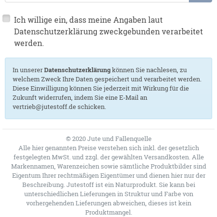
Ich willige ein, dass meine Angaben laut
Datenschutzerklärung zweckgebunden verarbeitet
werden.
In unserer
Datenschutzerklärung
können Sie nachlesen, zu
welchem Zweck Ihre Daten gespeichert und verarbeitet werden.
Diese Einwilligung können Sie jederzeit mit Wirkung für die
Zukunft widerrufen, indem Sie eine E-Mail an
vertrieb@jutestoff.de schicken.
© 2020 Jute und Fallenquelle
Alle hier genannten Preise verstehen sich inkl. der gesetzlich
festgelegten MwSt. und zzgl. der gewählten Versandkosten. Alle
Markennamen, Warenzeichen sowie sämtliche Produktbilder sind
Eigentum Ihrer rechtmäßigen Eigentümer und dienen hier nur der
Beschreibung. Jutestoff ist ein Naturprodukt. Sie kann bei
unterschiedlichen Lieferungen in Struktur und Farbe von
vorhergehenden Lieferungen abweichen, dieses ist kein
Produktmangel.