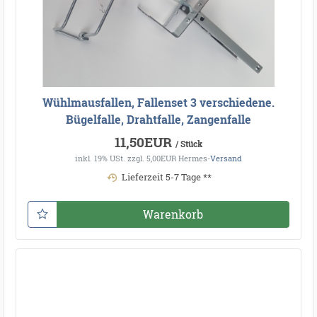
Wühlmausfallen, Fallenset 3 verschiedene.
Bügelfalle, Drahtfalle, Zangenfalle
11,50EUR
/ Stück
inkl. 19% USt.
zzgl. 5,00EUR Hermes-
Versand
Lieferzeit 5-7 Tage **
Warenkorb