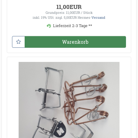
11,00EUR
Grundpreis: 11,00EUR / Stück
inkl. 19% USt.
zzgl. 5,00EUR Hermes-
Versand
Lieferzeit 2-3 Tage **
Warenkorb