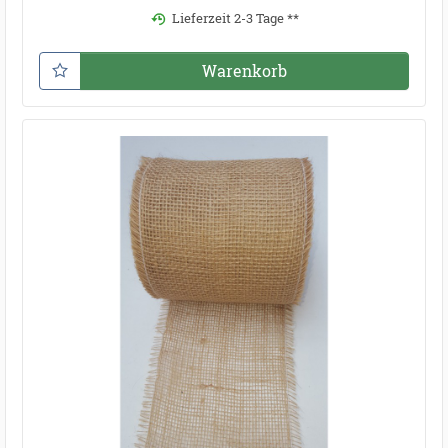
Lieferzeit 2-3 Tage **
Warenkorb