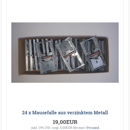
24 x Mausefalle aus verzinktem Metall
19,00EUR
inkl. 19% USt.
zzgl. 5,00EUR Hermes-
Versand