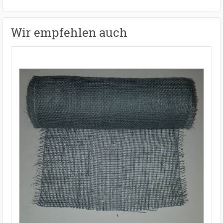
Wir empfehlen auch