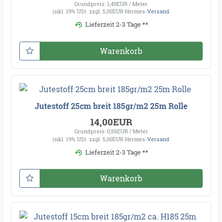
Grundpreis: 1,49EUR / Meter
inkl. 19% USt.
zzgl. 5,00EUR Hermes-
Versand
Lieferzeit 2-3 Tage **
Warenkorb
Jutestoff 25cm breit 185gr/m2 25m Rolle
14,00EUR
Grundpreis: 0,56EUR / Meter
inkl. 19% USt.
zzgl. 5,00EUR Hermes-
Versand
Lieferzeit 2-3 Tage **
Warenkorb