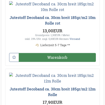
Jutestoff Decoband ca. 30cm breit 185gr/m2 10m
Rolle rot
13,00EUR
Grundpreis: 1,30EUR / Meter
inkl. 19% USt.
zzgl. 5,00EUR Hermes-
Versand
Lieferzeit 5-7 Tage **
Warenkorb
Jutestoff Decoband ca. 30cm breit 185gr/m2 12m
Rolle
17,90EUR