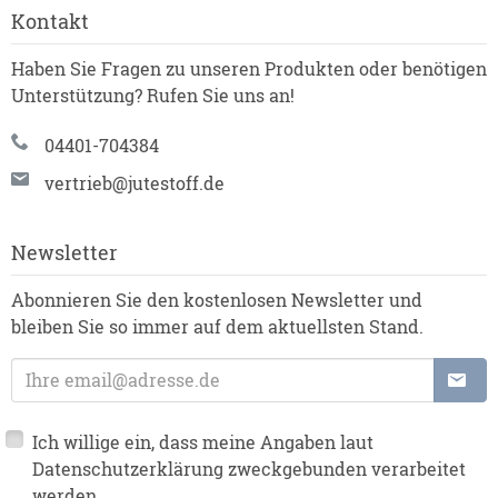
Kontakt
Haben Sie Fragen zu unseren Produkten oder benötigen
Unterstützung? Rufen Sie uns an!
04401-704384
vertrieb@jutestoff.de
Newsletter
Abonnieren Sie den kostenlosen Newsletter und
bleiben Sie so immer auf dem aktuellsten Stand.
E-Mailadresse
Ich willige ein, dass meine Angaben laut
Datenschutzerklärung zweckgebunden verarbeitet
werden.