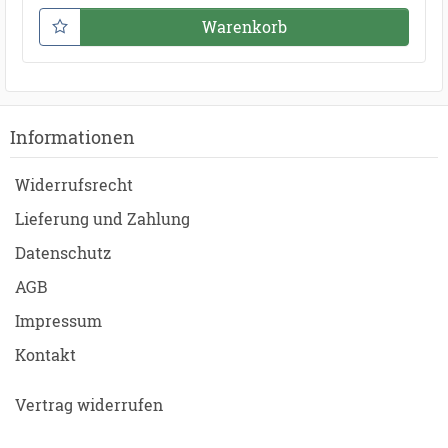
Warenkorb
Informationen
Widerrufsrecht
Lieferung und Zahlung
Datenschutz
AGB
Impressum
Kontakt
Vertrag widerrufen