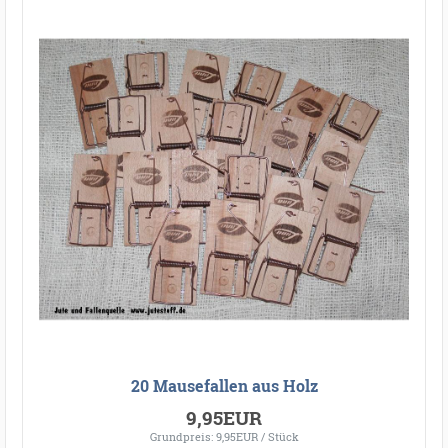
20 Mausefallen aus Holz
9,95EUR
Grundpreis: 9,95EUR / Stück