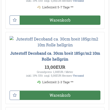
inkl. 19% USt.
zzgl. 5,00EUR Hermes-
Versand
Lieferzeit 5-7 Tage **
Warenkorb
Jutestoff Decoband ca. 30cm breit 185gr/m2 10m
Rolle hellgrün
13,00EUR
Grundpreis: 1,30EUR / Meter
inkl. 19% USt.
zzgl. 5,00EUR Hermes-
Versand
Lieferzeit 2-3 Tage **
Warenkorb