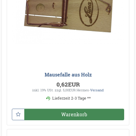
Mausefalle aus Holz
0,62EUR
inkl. 19% USt.
zzgl. 5,00EUR Hermes-
Versand
Lieferzeit 2-3 Tage **
Warenkorb