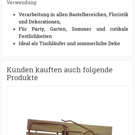
Verwendung:
Verarbeitung in allen Bastelbereichen, Floristik
und Dekorationen,
Für Party, Garten, Sommer und rutikale
Festlichkeiten
Ideal als Tischläufer und sommerliche Deko
Kunden kauften auch folgende
Produkte