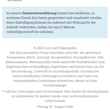
In unserer
Datenschutzerklärung
können Sie nachlesen, zu
welchem Zweck Ihre Daten gespeichert und verarbeitet werden.
Diese Einwilligung können Sie jederzeit mit Wirkung für die
Zukunft widerrufen, indem Sie eine E-Mail an
vertrieb@jutestoff.de schicken.
© 2020 Jute und Fallenquelle
Alle hier genannten Preise verstehen sich inkl. der gesetzlich
festgelegten MwSt. und zzgl. der gewählten Versandkosten. Alle
Markennamen, Warenzeichen sowie sämtliche Produktbilder sind
Eigentum Ihrer rechtmäßigen Eigentümer und dienen hier nur der
Beschreibung. Jutestoff ist ein Naturprodukt. Sie kann bei
unterschiedlichen Lieferungen in Struktur und Farbe von
vorhergehenden Lieferungen abweichen, dieses ist kein
Produktmangel.
** Gilt für Lieferungen nach Deutschland.
Hier
finden Sie Informationen
zu Lieferzeiten für andere Länder und zur Berechnung des
Liefertermins.
Freitag, 07. August 2026