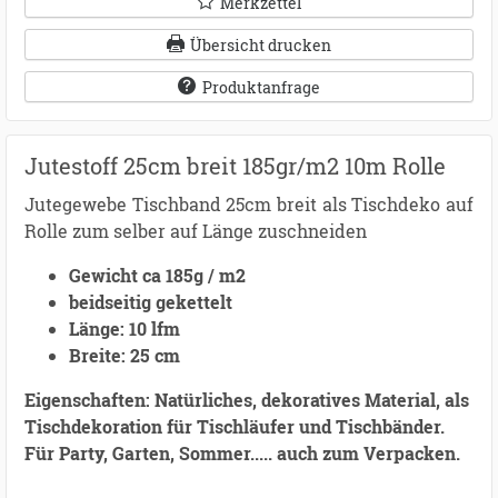
Merkzettel
Übersicht drucken
Produktanfrage
Jutestoff 25cm breit 185gr/m2 10m Rolle
Jutegewebe Tischband 25cm breit als Tischdeko auf
Rolle zum selber auf Länge zuschneiden
Gewicht ca 185g / m2
beidseitig gekettelt
Länge: 10 lfm
Breite: 25 cm
Eigenschaften: Natürliches, dekoratives Material, als
Tischdekoration für Tischläufer und Tischbänder.
Für Party, Garten, Sommer..... auch zum Verpacken.