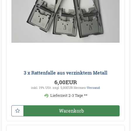
3 x Rattenfalle aus verzinktem Metall
6,00EUR
inkl. 19% USt.
zzgl. 5,00EUR Hermes-
Versand
Lieferzeit 2-3 Tage **
Warenkorb