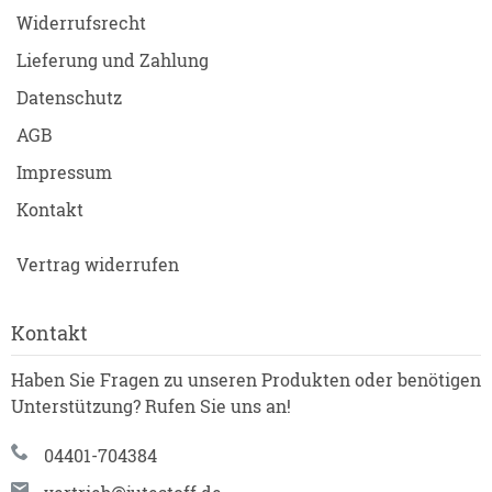
Widerrufsrecht
Lieferung und Zahlung
Datenschutz
AGB
Impressum
Kontakt
Vertrag widerrufen
Kontakt
Haben Sie Fragen zu unseren Produkten oder benötigen
Unterstützung? Rufen Sie uns an!
04401-704384