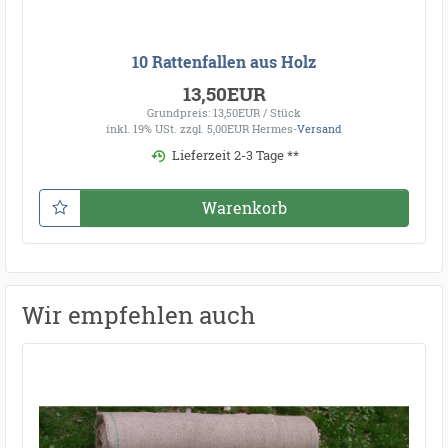
10 Rattenfallen aus Holz
13,50EUR
Grundpreis: 13,50EUR / Stück
inkl. 19% USt.
zzgl. 5,00EUR Hermes-
Versand
Lieferzeit 2-3 Tage **
Warenkorb
Wir empfehlen auch