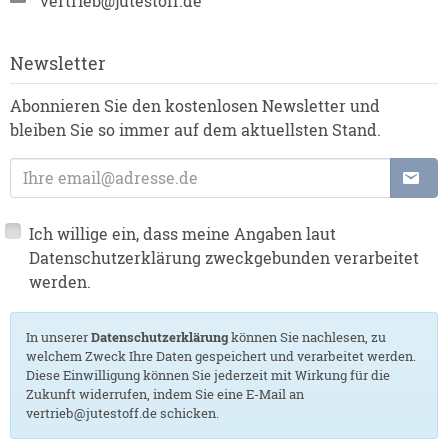
vertrieb@jutestoff.de
Newsletter
Abonnieren Sie den kostenlosen Newsletter und
bleiben Sie so immer auf dem aktuellsten Stand.
E-Mailadresse
Ich willige ein, dass meine Angaben laut
Datenschutzerklärung zweckgebunden verarbeitet
werden.
In unserer
Datenschutzerklärung
können Sie nachlesen, zu
welchem Zweck Ihre Daten gespeichert und verarbeitet werden.
Diese Einwilligung können Sie jederzeit mit Wirkung für die
Zukunft widerrufen, indem Sie eine E-Mail an
vertrieb@jutestoff.de schicken.