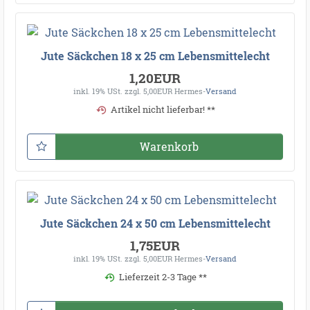
Jute Säckchen 18 x 25 cm Lebensmittelecht
1,20EUR
inkl. 19% USt.
zzgl. 5,00EUR Hermes-
Versand
Artikel nicht lieferbar! **
Warenkorb
Jute Säckchen 24 x 50 cm Lebensmittelecht
1,75EUR
inkl. 19% USt.
zzgl. 5,00EUR Hermes-
Versand
Lieferzeit 2-3 Tage **