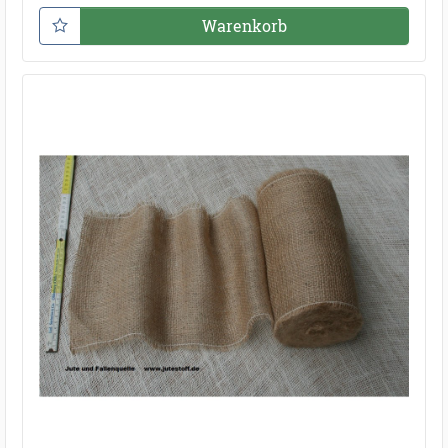
Warenkorb