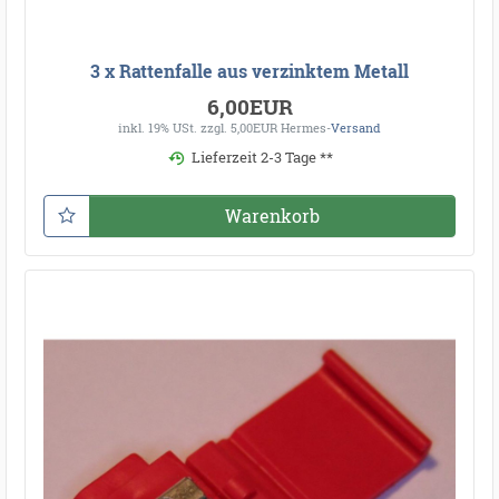
3 x Rattenfalle aus verzinktem Metall
6,00EUR
inkl. 19% USt.
zzgl. 5,00EUR Hermes-
Versand
Lieferzeit 2-3 Tage **
Warenkorb