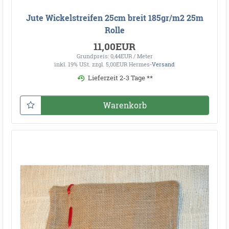
Jute Wickelstreifen 25cm breit 185gr/m2 25m
Rolle
11,00EUR
Grundpreis: 0,44EUR / Meter
inkl. 19% USt.
zzgl. 5,00EUR Hermes-
Versand
Lieferzeit 2-3 Tage **
Warenkorb