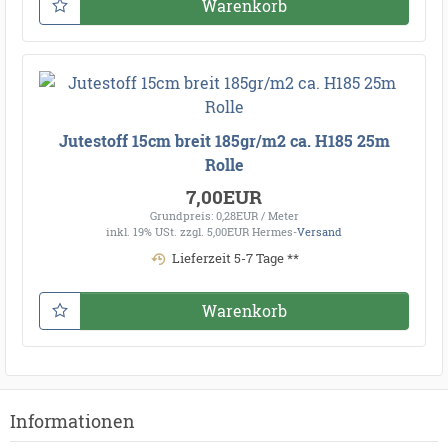
Warenkorb
Jutestoff 15cm breit 185gr/m2 ca. H185 25m
Rolle
7,00EUR
Grundpreis: 0,28EUR / Meter
inkl. 19% USt.
zzgl. 5,00EUR Hermes-
Versand
Lieferzeit 5-7 Tage **
Warenkorb
Informationen