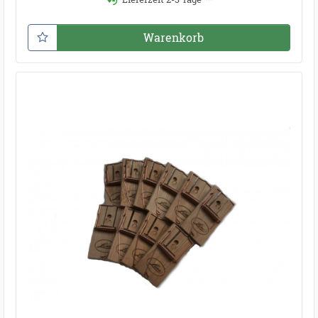
Warenkorb