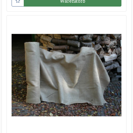
Warenkorb