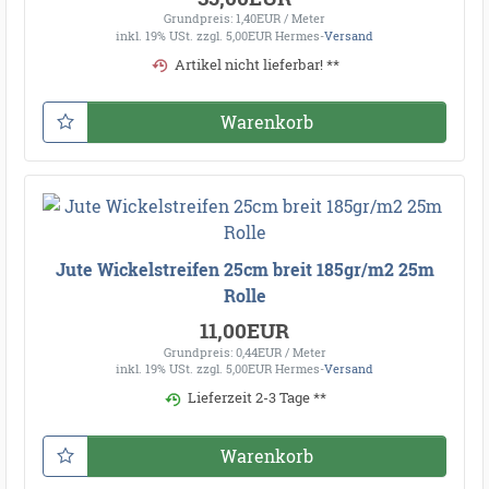
Grundpreis: 1,40EUR / Meter
inkl. 19% USt.
zzgl. 5,00EUR Hermes-
Versand
Artikel nicht lieferbar! **
Warenkorb
Jute Wickelstreifen 25cm breit 185gr/m2 25m
Rolle
11,00EUR
Grundpreis: 0,44EUR / Meter
inkl. 19% USt.
zzgl. 5,00EUR Hermes-
Versand
Lieferzeit 2-3 Tage **
Warenkorb