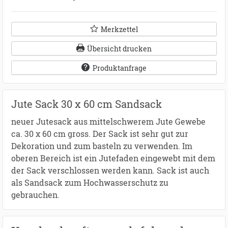
Merkzettel
Übersicht drucken
Produktanfrage
Jute Sack 30 x 60 cm Sandsack
neuer Jutesack aus mittelschwerem Jute Gewebe
ca. 30 x 60 cm gross. Der Sack ist sehr gut zur
Dekoration und zum basteln zu verwenden. Im
oberen Bereich ist ein Jutefaden eingewebt mit dem
der Sack verschlossen werden kann. Sack ist auch
als Sandsack zum Hochwasserschutz zu
gebrauchen.