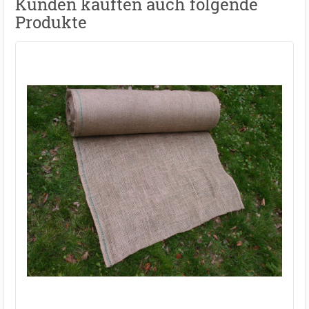
Kunden kauften auch folgende
Produkte