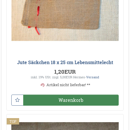
Jute Säckchen 18 x 25 cm Lebensmittelecht
1,20EUR
inkl. 19% USt.
zzgl. 5,00EUR Hermes-
Versand
Artikel nicht lieferbar! **
Warenkorb
TOP