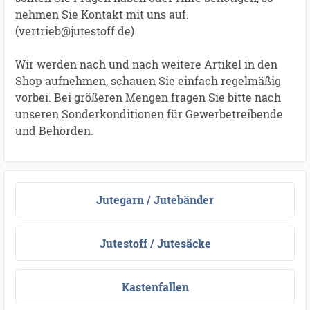
nehmen Sie Kontakt mit uns auf.
(vertrieb@jutestoff.de)
Wir werden nach und nach weitere Artikel in den
Shop aufnehmen, schauen Sie einfach regelmäßig
vorbei. Bei größeren Mengen fragen Sie bitte nach
unseren Sonderkonditionen für Gewerbetreibende
und Behörden.
Jutegarn / Jutebänder
Jutestoff / Jutesäcke
Kastenfallen