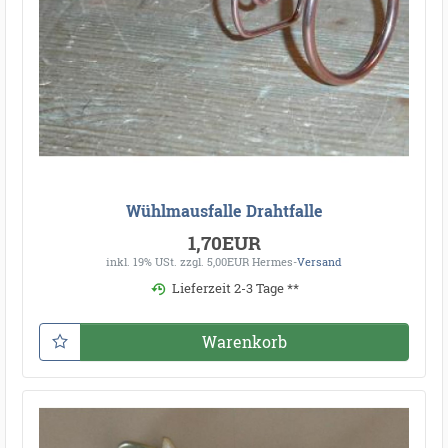
Wühlmausfalle Drahtfalle
1,70EUR
inkl. 19% USt.
zzgl. 5,00EUR Hermes-
Versand
Lieferzeit 2-3 Tage **
Warenkorb