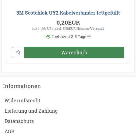
3M Scotchlok UY2 Kabelverbinder fettgefüllt
0,20EUR
inkl. 19% USt.
zzgl. 5,00EUR Hermes-
Versand
Lieferzeit 2-3 Tage **
Warenkorb
Informationen
Widerrufsrecht
Lieferung und Zahlung
Datenschutz
AGB