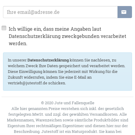
E-Mailadresse
Ich willige ein, dass meine Angaben laut
Datenschutzerklärung zweckgebunden verarbeitet
werden.
In unserer
Datenschutzerklärung
können Sie nachlesen, zu
welchem Zweck Ihre Daten gespeichert und verarbeitet werden.
Diese Einwilligung können Sie jederzeit mit Wirkung für die
Zukunft widerrufen, indem Sie eine E-Mail an
vertrieb@jutestoff.de schicken.
© 2020 Jute und Fallenquelle
Alle hier genannten Preise verstehen sich inkl. der gesetzlich
festgelegten MwSt. und zzgl. der gewählten Versandkosten. Alle
Markennamen, Warenzeichen sowie sämtliche Produktbilder sind
Eigentum Ihrer rechtmäßigen Eigentümer und dienen hier nur der
Beschreibung. Jutestoff ist ein Naturprodukt. Sie kann bei