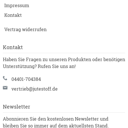
Impressum
Kontakt
Vertrag widerrufen
Kontakt
Haben Sie Fragen zu unseren Produkten oder benötigen
Unterstützung? Rufen Sie uns an!
04401-704384
vertrieb@jutestoff.de
Newsletter
Abonnieren Sie den kostenlosen Newsletter und
bleiben Sie so immer auf dem aktuellsten Stand.