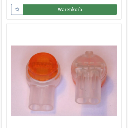
Warenkorb