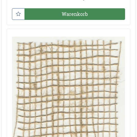
Warenkorb