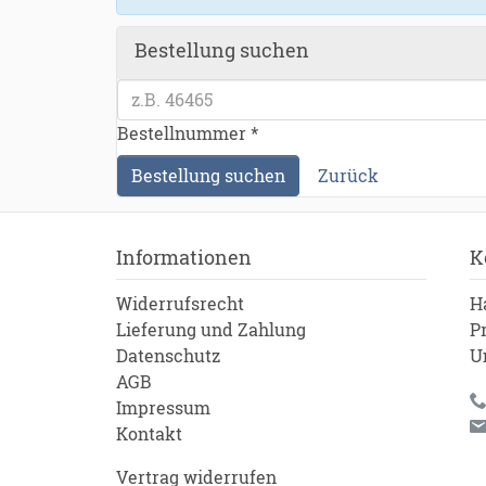
Bestellung suchen
Bestellnummer *
Bestellung suchen
Zurück
Informationen
K
Widerrufsrecht
H
Lieferung und Zahlung
P
Datenschutz
U
AGB
Impressum
Kontakt
Vertrag widerrufen