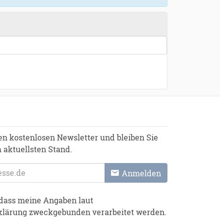
en kostenlosen Newsletter und bleiben Sie
 aktuellsten Stand.
Anmelden
, dass meine Angaben laut
klärung zweckgebunden verarbeitet werden.