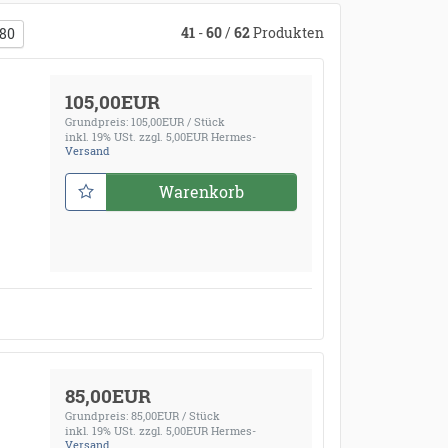
41
-
60
/
62
Produkten
80
105,00EUR
Grundpreis: 105,00EUR / Stück
inkl. 19% USt.
zzgl. 5,00EUR Hermes-
Versand
Warenkorb
85,00EUR
Grundpreis: 85,00EUR / Stück
inkl. 19% USt.
zzgl. 5,00EUR Hermes-
Versand