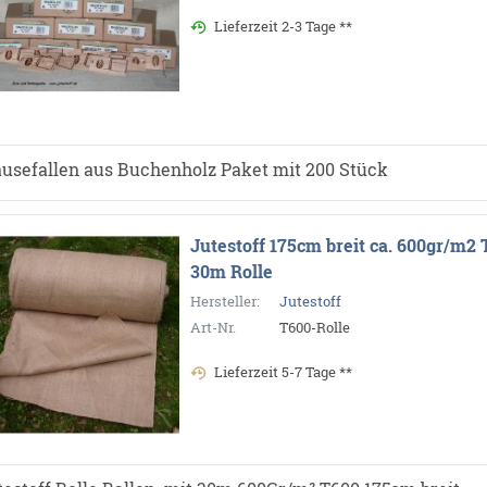
Lieferzeit 2-3 Tage **
usefallen aus Buchenholz Paket mit 200 Stück
Jutestoff 175cm breit ca. 600gr/m2
30m Rolle
Hersteller:
Jutestoff
Art-Nr.
T600-Rolle
Lieferzeit 5-7 Tage **