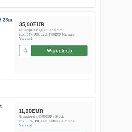
85 25m
35,00EUR
Grundpreis: 1,40EUR / Meter
inkl. 19% USt.
zzgl. 5,00EUR Hermes-
Versand
Warenkorb
t
11,00EUR
Grundpreis: 11,00EUR / Stück
inkl. 19% USt.
zzgl. 5,00EUR Hermes-
Versand