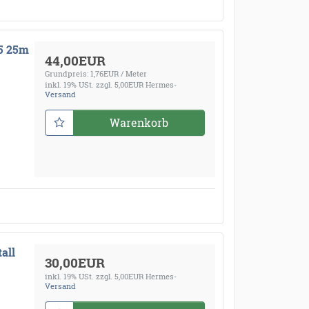
85 25m
44,00EUR
Grundpreis: 1,76EUR / Meter
inkl. 19% USt.
zzgl. 5,00EUR Hermes-
Versand
Warenkorb
all
30,00EUR
inkl. 19% USt.
zzgl. 5,00EUR Hermes-
Versand