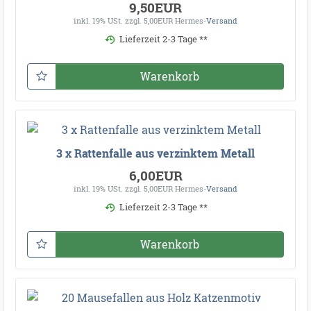
9,50EUR
inkl. 19% USt.
zzgl. 5,00EUR Hermes-
Versand
Lieferzeit 2-3 Tage **
Warenkorb
3 x Rattenfalle aus verzinktem Metall
6,00EUR
inkl. 19% USt.
zzgl. 5,00EUR Hermes-
Versand
Lieferzeit 2-3 Tage **
Warenkorb