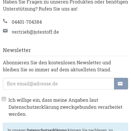
Haben Sie Fragen zu unseren Produkten oder benötigen
Unterstützung? Rufen Sie uns an!
04401-704384
vertrieb@jutestoff.de
Newsletter
Abonnieren Sie den kostenlosen Newsletter und
bleiben Sie so immer auf dem aktuellsten Stand.
E-Mailadresse
Ich willige ein, dass meine Angaben laut
Datenschutzerklärung zweckgebunden verarbeitet
werden.
In unserer
Datenschutzerklärung
können Sie nachlesen, zu