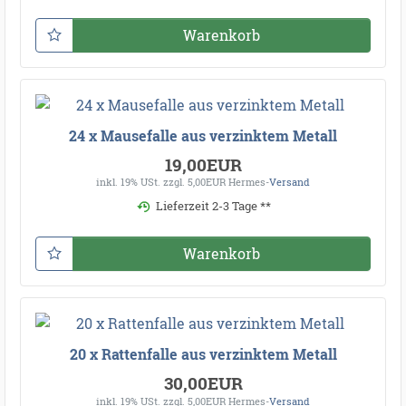
Warenkorb
24 x Mausefalle aus verzinktem Metall
19,00EUR
inkl. 19% USt.
zzgl. 5,00EUR Hermes-
Versand
Lieferzeit 2-3 Tage **
Warenkorb
20 x Rattenfalle aus verzinktem Metall
30,00EUR
inkl. 19% USt.
zzgl. 5,00EUR Hermes-
Versand