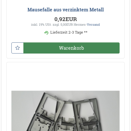
Mausefalle aus verzinktem Metall
0,92EUR
inkl. 19% USt.
zzgl. 5,00EUR Hermes-
Versand
Lieferzeit 2-3 Tage **
Warenkorb