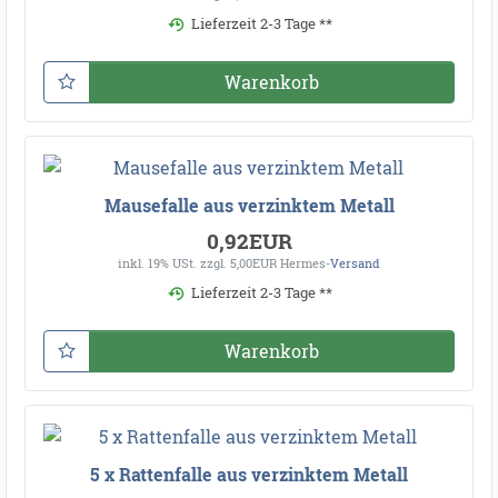
Lieferzeit 2-3 Tage **
Warenkorb
Mausefalle aus verzinktem Metall
0,92EUR
inkl. 19% USt.
zzgl. 5,00EUR Hermes-
Versand
Lieferzeit 2-3 Tage **
Warenkorb
5 x Rattenfalle aus verzinktem Metall