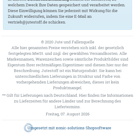
welchem Zweck Ihre Daten gespeichert und verarbeitet werden.
Diese Einwilligung können Sie jederzeit mit Wirkung für die
Zukunft widerrufen, indem Sie eine E-Mail an
vertrieb@jutestoff.de schicken.
© 2020 Jute und Fallenquelle
Alle hier genannten Preise verstehen sich inkl. der gesetzlich
festgelegten MwSt. und zzgl. der gewählten Versandkosten. Alle
Markennamen, Warenzeichen sowie sämtliche Produktbilder sind
Eigentum Ihrer rechtmäßigen Eigentümer und dienen hier nur der
Beschreibung. Jutestoff ist ein Naturprodukt. Sie kann bei
unterschiedlichen Lieferungen in Struktur und Farbe von
vorhergehenden Lieferungen abweichen, dieses ist kein
Produktmangel.
** Gilt für Lieferungen nach Deutschland.
Hier
finden Sie Informationen
zu Lieferzeiten für andere Länder und zur Berechnung des
Liefertermins.
Freitag, 07. August 2026
Umgesetzt mit
xonic-solutions Shopsoftware