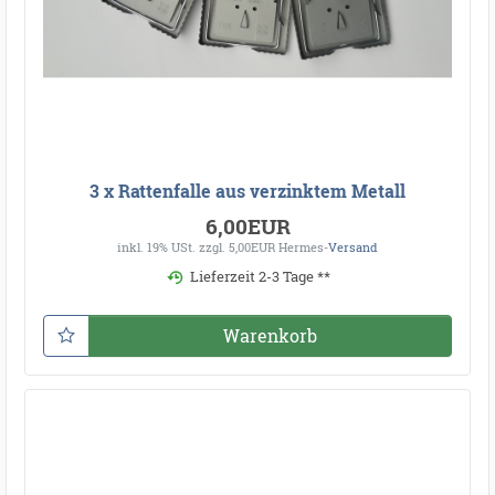
3 x Rattenfalle aus verzinktem Metall
6,00EUR
inkl. 19% USt.
zzgl. 5,00EUR Hermes-
Versand
Lieferzeit 2-3 Tage **
Warenkorb