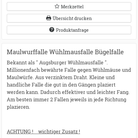
Merkzettel
Übersicht drucken
Produktanfrage
Maulwurffalle Wühlmausfalle Bügelfalle
Bekannt als " Augsburger Wühlmausfalle ".
Millionenfach bewährte Falle gegen Wühlmäuse und
Maulwürfe. Aus verzinktem Draht. Kleine und
handliche Falle die gut in den Gängen plaziert
werden kann. Dadurch effektiver und leichter Fang.
Am besten immer 2 Fallen jeweils in jede Richtung
plazieren.
ACHTUNG ! wichtiger Zusatz !