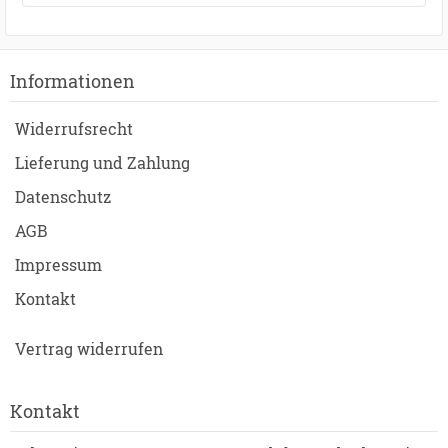
Informationen
Widerrufsrecht
Lieferung und Zahlung
Datenschutz
AGB
Impressum
Kontakt
Vertrag widerrufen
Kontakt