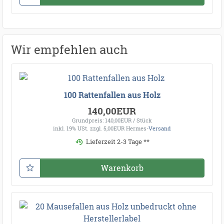
Wir empfehlen auch
100 Rattenfallen aus Holz
140,00EUR
Grundpreis: 140,00EUR / Stück
inkl. 19% USt.
zzgl. 5,00EUR Hermes-
Versand
Lieferzeit 2-3 Tage **
Warenkorb