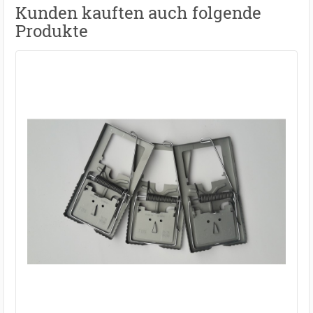
Kunden kauften auch folgende
Produkte