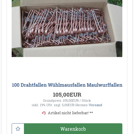
100 Drahtfallen Wühlmausfallen Maulwurffallen
105,00EUR
Grundpreis: 105,00EUR / Stück
inkl. 19% USt.
zzgl. 5,00EUR Hermes-
Versand
Artikel nicht lieferbar! **
Warenkorb