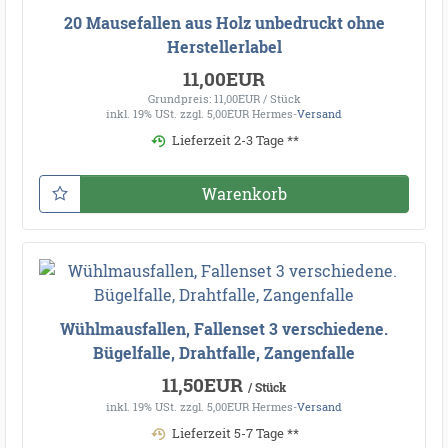
20 Mausefallen aus Holz unbedruckt ohne
Herstellerlabel
11,00EUR
Grundpreis: 11,00EUR / Stück
inkl. 19% USt.
zzgl. 5,00EUR Hermes-
Versand
Lieferzeit 2-3 Tage **
Warenkorb
Wühlmausfallen, Fallenset 3 verschiedene.
Bügelfalle, Drahtfalle, Zangenfalle
11,50EUR
/ Stück
inkl. 19% USt.
zzgl. 5,00EUR Hermes-
Versand
Lieferzeit 5-7 Tage **