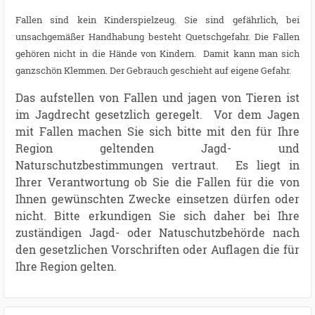
Fallen sind kein Kinderspielzeug. Sie sind gefährlich, bei
unsachgemäßer Handhabung besteht Quetschgefahr. Die Fallen
gehören nicht in die Hände von Kindern. Damit kann man sich
ganzschön Klemmen. Der Gebrauch geschieht auf eigene Gefahr.
Das aufstellen von Fallen und jagen von Tieren ist
im Jagdrecht gesetzlich geregelt. Vor dem Jagen
mit Fallen machen Sie sich bitte mit den für Ihre
Region geltenden Jagd- und
Naturschutzbestimmungen vertraut. Es liegt in
Ihrer Verantwortung ob Sie die Fallen für die von
Ihnen gewünschten Zwecke einsetzen dürfen oder
nicht. Bitte erkundigen Sie sich daher bei Ihre
zuständigen Jagd- oder Natuschutzbehörde nach
den gesetzlichen Vorschriften oder Auflagen die für
Ihre Region gelten.