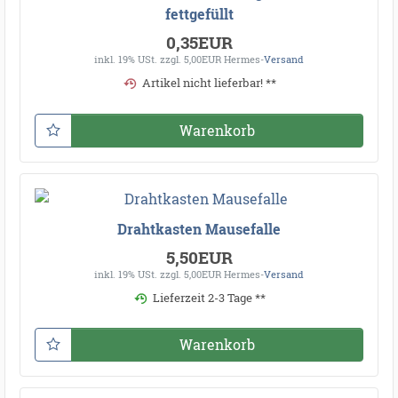
fettgefüllt
0,35EUR
inkl. 19% USt.
zzgl. 5,00EUR Hermes-
Versand
Artikel nicht lieferbar! **
Warenkorb
Drahtkasten Mausefalle
5,50EUR
inkl. 19% USt.
zzgl. 5,00EUR Hermes-
Versand
Lieferzeit 2-3 Tage **
Warenkorb