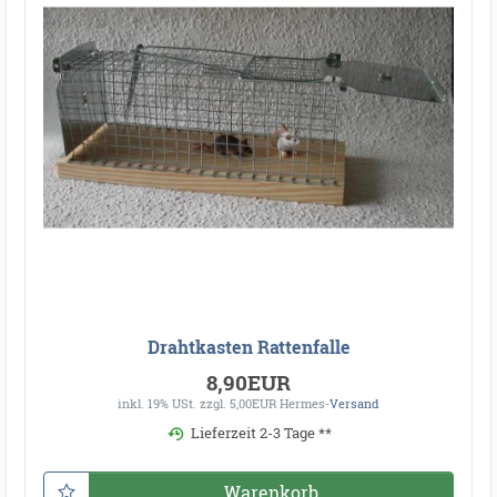
Drahtkasten Rattenfalle
8,90EUR
inkl. 19% USt.
zzgl. 5,00EUR Hermes-
Versand
Lieferzeit 2-3 Tage **
Warenkorb