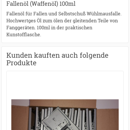
Fallenöl (Waffenöl) 100ml
Fallenöl für Fallen und Selbstschuß Wühlmausfalle.
Hochwertges Öl zum ölen der gleitenden Teile von
Fanggeräten. 100ml in der praktischen
Kunstofflasche.
Kunden kauften auch folgende
Produkte