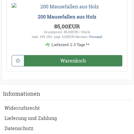
200 Mausefallen aus Holz
85,00EUR
Grundpreis: 85,00EUR / Stück
inkl. 19% USt.
zzgl. 5,00EUR Hermes-
Versand
Lieferzeit 2-3 Tage **
Warenkorb
Informationen
Widerrufsrecht
Lieferung und Zahlung
Datenschutz