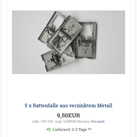
5 x Rattenfalle aus verzinktem Metall
9,50EUR
inkl. 19% USt.
zzgl. 5,00EUR Hermes-
Versand
Lieferzeit 2-3 Tage **