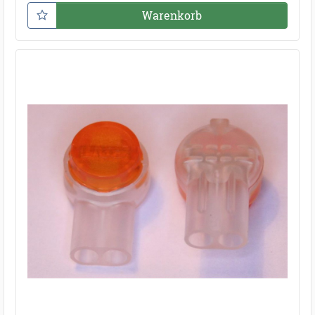
Warenkorb