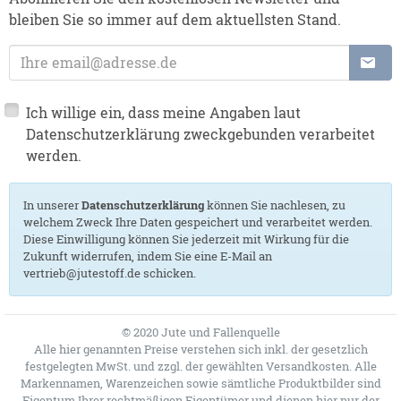
bleiben Sie so immer auf dem aktuellsten Stand.
E-Mailadresse
Ich willige ein, dass meine Angaben laut
Datenschutzerklärung zweckgebunden verarbeitet
werden.
In unserer
Datenschutzerklärung
können Sie nachlesen, zu
welchem Zweck Ihre Daten gespeichert und verarbeitet werden.
Diese Einwilligung können Sie jederzeit mit Wirkung für die
Zukunft widerrufen, indem Sie eine E-Mail an
vertrieb@jutestoff.de schicken.
© 2020 Jute und Fallenquelle
Alle hier genannten Preise verstehen sich inkl. der gesetzlich
festgelegten MwSt. und zzgl. der gewählten Versandkosten. Alle
Markennamen, Warenzeichen sowie sämtliche Produktbilder sind
Eigentum Ihrer rechtmäßigen Eigentümer und dienen hier nur der