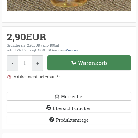
2,90EUR
Grundpreis: 2,90EUR / pro 100ml
inkl. 19% USt.
zzgl. 5,00EUR Hermes-
Versand
Menge
Warenkorb
-
+
Artikel nicht lieferbar! **
Merkzettel
Übersicht drucken
Produktanfrage