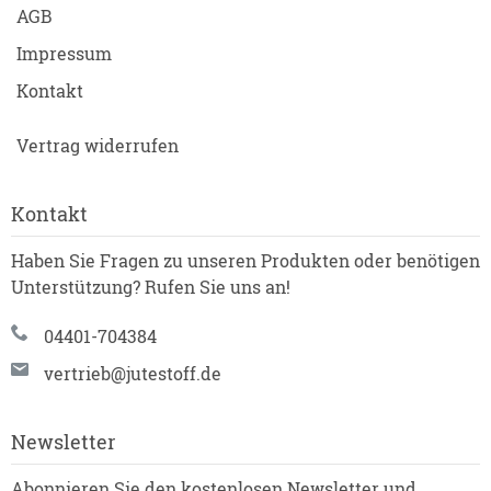
AGB
Impressum
Kontakt
Vertrag widerrufen
Kontakt
Haben Sie Fragen zu unseren Produkten oder benötigen
Unterstützung? Rufen Sie uns an!
04401-704384
vertrieb@jutestoff.de
Newsletter
Abonnieren Sie den kostenlosen Newsletter und