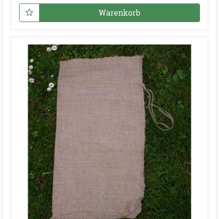
Warenkorb