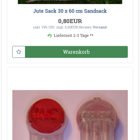
Jute Sack 30 x 60 cm Sandsack
0,80EUR
inkl. 19% USt.
zzgl. 5,00EUR Hermes-
Versand
Lieferzeit 2-3 Tage **
Warenkorb