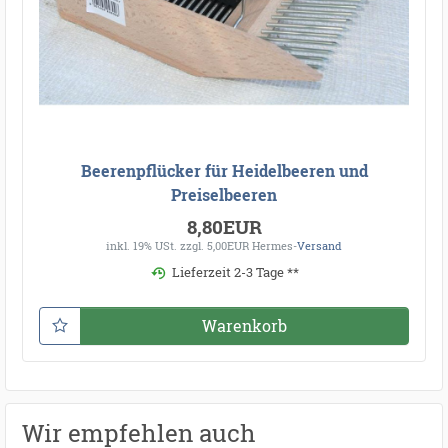
Beerenpflücker für Heidelbeeren und
Preiselbeeren
8,80EUR
inkl. 19% USt.
zzgl. 5,00EUR Hermes-
Versand
Lieferzeit 2-3 Tage **
Warenkorb
Wir empfehlen auch