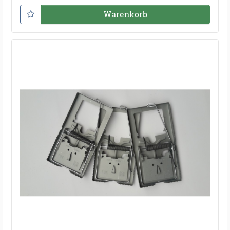
Warenkorb