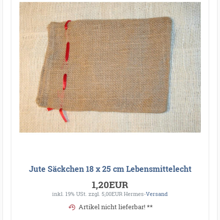
Jute Säckchen 18 x 25 cm Lebensmittelecht
1,20EUR
inkl. 19% USt.
zzgl. 5,00EUR Hermes-
Versand
Artikel nicht lieferbar! **