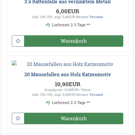
3 x Rattenfalle aus verzinktem Metall
6,00EUR
inkl. 19% USt.
zzgl. 5,00EUR Hermes-
Versand
Lieferzeit 2-3 Tage **
Warenkorb
20 Mausefallen aus Holz Katzenmotiv
10,90EUR
Grundpreis: 10,90EUR / Stück
inkl. 19% USt.
zzgl. 5,00EUR Hermes-
Versand
Lieferzeit 2-3 Tage **
Warenkorb