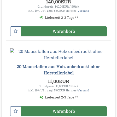
140,00EUR
Grundpreis: 140,00EUR / Stück
inkl. 19% USt.
zzgl. 5,00EUR Hermes-
Versand
Lieferzeit 2-3 Tage **
Warenkorb
20 Mausefallen aus Holz unbedruckt ohne
Herstellerlabel
11,00EUR
Grundpreis: 11,00EUR / Stück
inkl. 19% USt.
zzgl. 5,00EUR Hermes-
Versand
Lieferzeit 2-3 Tage **
Warenkorb