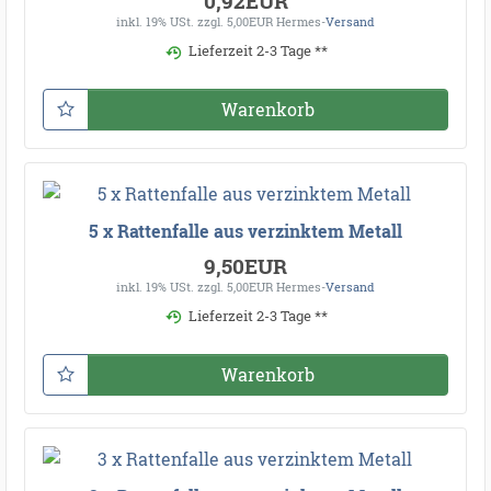
0,92EUR
inkl. 19% USt.
zzgl. 5,00EUR Hermes-
Versand
Lieferzeit 2-3 Tage **
Warenkorb
5 x Rattenfalle aus verzinktem Metall
9,50EUR
inkl. 19% USt.
zzgl. 5,00EUR Hermes-
Versand
Lieferzeit 2-3 Tage **
Warenkorb