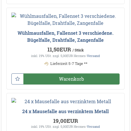
Wühlmausfallen, Fallenset 3 verschiedene.
Bügelfalle, Drahtfalle, Zangenfalle
11,50EUR
/ Stück
inkl. 19% USt.
zzgl. 5,00EUR Hermes-
Versand
Lieferzeit 5-7 Tage **
Warenkorb
24 x Mausefalle aus verzinktem Metall
19,00EUR
inkl. 19% USt.
zzgl. 5,00EUR Hermes-
Versand