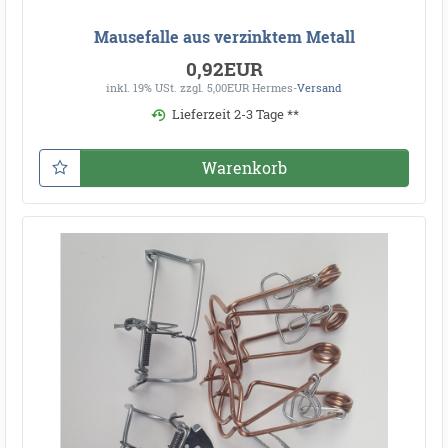
Mausefalle aus verzinktem Metall
0,92EUR
inkl. 19% USt.
zzgl. 5,00EUR Hermes-
Versand
Lieferzeit 2-3 Tage **
Warenkorb