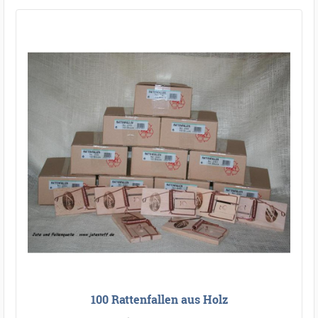
100 Rattenfallen aus Holz