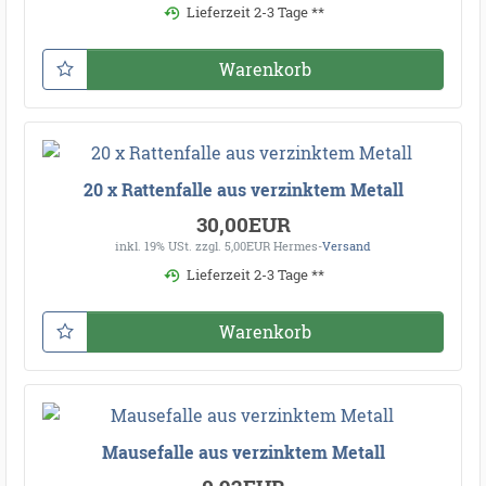
Lieferzeit 2-3 Tage **
Warenkorb
20 x Rattenfalle aus verzinktem Metall
30,00EUR
inkl. 19% USt.
zzgl. 5,00EUR Hermes-
Versand
Lieferzeit 2-3 Tage **
Warenkorb
Mausefalle aus verzinktem Metall